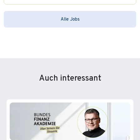
Alle Jobs
Auch interessant