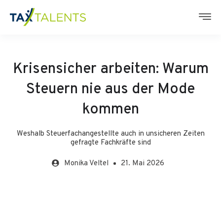
Krisensicher arbeiten: Warum
Steuern nie aus der Mode
kommen
Weshalb Steuerfachangestellte auch in unsicheren Zeiten
gefragte Fachkräfte sind
Monika
Veltel
21. Mai 2026