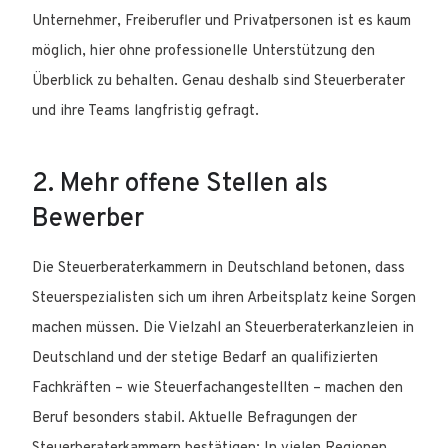
Unternehmer, Freiberufler und Privatpersonen ist es kaum
möglich, hier ohne professionelle Unterstützung den
Überblick zu behalten. Genau deshalb sind Steuerberater
und ihre Teams langfristig gefragt.
2. Mehr offene Stellen als
Bewerber
Die Steuerberaterkammern in Deutschland betonen, dass
Steuerspezialisten sich um ihren Arbeitsplatz keine Sorgen
machen müssen. Die Vielzahl an Steuerberaterkanzleien in
Deutschland und der stetige Bedarf an qualifizierten
Fachkräften – wie Steuerfachangestellten – machen den
Beruf besonders stabil. Aktuelle Befragungen der