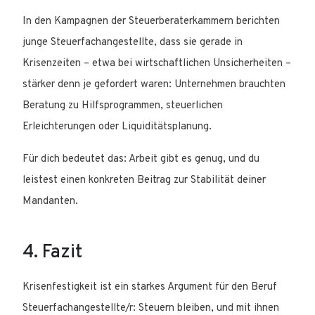
In den Kampagnen der Steuerberaterkammern berichten
junge Steuerfachangestellte, dass sie gerade in
Krisenzeiten – etwa bei wirtschaftlichen Unsicherheiten –
stärker denn je gefordert waren: Unternehmen brauchten
Beratung zu Hilfsprogrammen, steuerlichen
Erleichterungen oder Liquiditätsplanung.
Für dich bedeutet das: Arbeit gibt es genug, und du
leistest einen konkreten Beitrag zur Stabilität deiner
Mandanten.
4. Fazit
Krisenfestigkeit ist ein starkes Argument für den Beruf
Steuerfachangestellte/r: Steuern bleiben, und mit ihnen