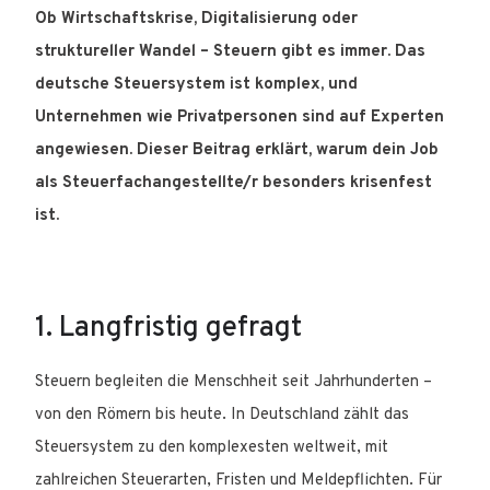
Ob Wirtschaftskrise, Digitalisierung oder
struktureller Wandel – Steuern gibt es immer. Das
deutsche Steuersystem ist komplex, und
Unternehmen wie Privatpersonen sind auf Experten
angewiesen. Dieser Beitrag erklärt, warum dein Job
als Steuerfachangestellte/r besonders krisenfest
ist.
1. Langfristig gefragt
Steuern begleiten die Menschheit seit Jahrhunderten –
von den Römern bis heute. In Deutschland zählt das
Steuersystem zu den komplexesten weltweit, mit
zahlreichen Steuerarten, Fristen und Meldepflichten. Für