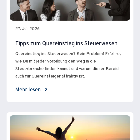
27. Juli 2026
Tipps zum Quereinstieg ins Steuerwesen
Quereinstieg ins Steuerwesen? Kein Problem! Erfahre,
wie Du mit jeder Vorbildung den Weg in die
Steuerbranche finden kannst und warum dieser Bereich
auch für Quereinsteiger attraktiv ist.
Mehr lesen