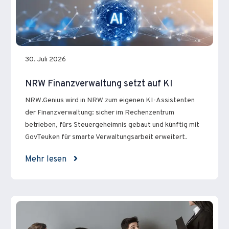
30. Juli 2026
NRW Finanzverwaltung setzt auf KI
NRW.Genius wird in NRW zum eigenen KI-Assistenten
der Finanzverwaltung: sicher im Rechenzentrum
betrieben, fürs Steuergeheimnis gebaut und künftig mit
GovTeuken für smarte Verwaltungsarbeit erweitert.
Mehr lesen