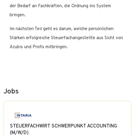
der Bedarf an Fachkräften, die Ordnung ins System
bringen.
Im nächsten Teil geht es darum, welche persönlichen
Stärken erfolgreiche Steuerfachangestellte aus Sicht von
Azubis und Profis mitbringen.
Jobs
STEUERFACHWIRT SCHWERPUNKT ACCOUNTING
(M/W/D)