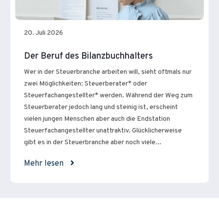
20. Juli 2026
Der Beruf des Bilanzbuchhalters
Wer in der Steuerbranche arbeiten will, sieht oftmals nur
zwei Möglichkeiten: Steuerberater* oder
Steuerfachangestellter* werden. Während der Weg zum
Steuerberater jedoch lang und steinig ist, erscheint
vielen jungen Menschen aber auch die Endstation
Steuerfachangestellter unattraktiv. Glücklicherweise
gibt es in der Steuerbranche aber noch viele...
Mehr lesen