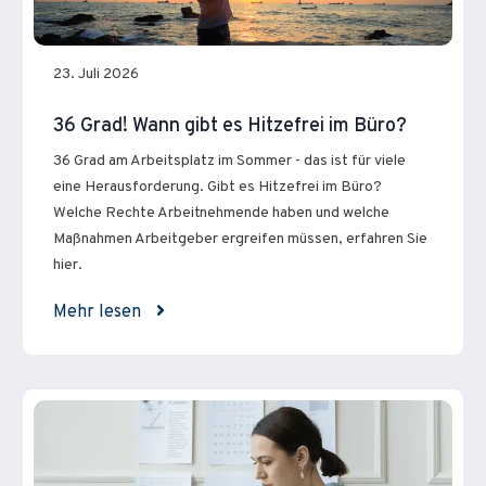
23. Juli 2026
36 Grad! Wann gibt es Hitzefrei im Büro?
36 Grad am Arbeitsplatz im Sommer - das ist für viele
eine Herausforderung. Gibt es Hitzefrei im Büro?
Welche Rechte Arbeitnehmende haben und welche
Maßnahmen Arbeitgeber ergreifen müssen, erfahren Sie
hier.
Mehr lesen