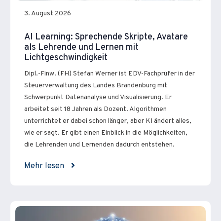
3. August 2026
AI Learning: Sprechende Skripte, Avatare
als Lehrende und Lernen mit
Lichtgeschwindigkeit
Dipl.-Finw. (FH) Stefan Werner ist EDV-Fachprüfer in der
Steuerverwaltung des Landes Brandenburg mit
Schwerpunkt Datenanalyse und Visualisierung. Er
arbeitet seit 18 Jahren als Dozent. Algorithmen
unterrichtet er dabei schon länger, aber KI ändert alles,
wie er sagt. Er gibt einen Einblick in die Möglichkeiten,
die Lehrenden und Lernenden dadurch entstehen.
Mehr lesen