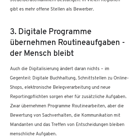
Steuerberaterkammern bestätigen: In vielen Regionen
gibt es mehr offene Stellen als Bewerber.
3. Digitale Programme
übernehmen Routineaufgaben -
der Mensch bleibt
Auch die Digitalisierung ändert daran nichts – im
Gegenteil: Digitale Buchhaltung, Schnittstellen zu Online-
Shops, elektronische Belegverarbeitung und neue
Reportingpflichten sorgen eher für zusätzliche Aufgaben.
Zwar übernehmen Programme Routinearbeiten, aber die
Bewertung von Sachverhalten, die Kommunikation mit
Mandanten und das Treffen von Entscheidungen bleiben
menschliche Aufgaben.