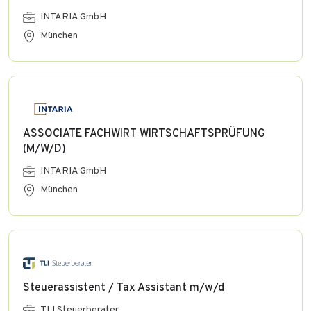
INTARIA GmbH
München
ASSOCIATE FACHWIRT WIRTSCHAFTSPRÜFUNG
(M/W/D)
INTARIA GmbH
München
Steuerassistent / Tax Assistant m/w/d
TLI Steuerberater