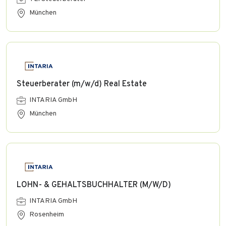
München
Steuerberater (m/w/d) Real Estate
INTARIA GmbH
München
LOHN- & GEHALTSBUCHHALTER (M/W/D)
INTARIA GmbH
Rosenheim