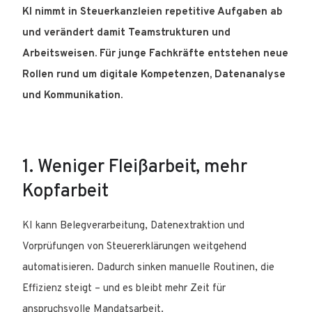
KI nimmt in Steuerkanzleien repetitive Aufgaben ab
und verändert damit Teamstrukturen und
Arbeitsweisen. Für junge Fachkräfte entstehen neue
Rollen rund um digitale Kompetenzen, Datenanalyse
und Kommunikation.
1. Weniger Fleißarbeit, mehr
Kopfarbeit
KI kann Belegverarbeitung, Datenextraktion und
Vorprüfungen von Steuererklärungen weitgehend
automatisieren. Dadurch sinken manuelle Routinen, die
Effizienz steigt – und es bleibt mehr Zeit für
anspruchsvolle Mandatsarbeit.