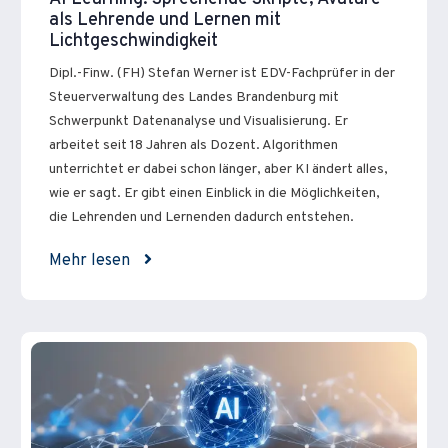
als Lehrende und Lernen mit
Lichtgeschwindigkeit
Dipl.-Finw. (FH) Stefan Werner ist EDV-Fachprüfer in der
Steuerverwaltung des Landes Brandenburg mit
Schwerpunkt Datenanalyse und Visualisierung. Er
arbeitet seit 18 Jahren als Dozent. Algorithmen
unterrichtet er dabei schon länger, aber KI ändert alles,
wie er sagt. Er gibt einen Einblick in die Möglichkeiten,
die Lehrenden und Lernenden dadurch entstehen.
Mehr lesen