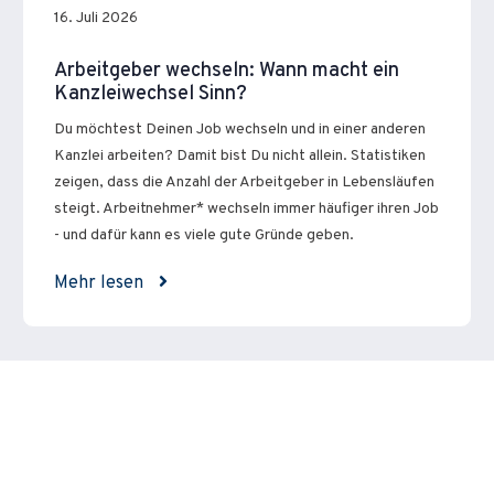
16. Juli 2026
Arbeitgeber wechseln: Wann macht ein
Kanzleiwechsel Sinn?
Du möchtest Deinen Job wechseln und in einer anderen
Kanzlei arbeiten? Damit bist Du nicht allein. Statistiken
zeigen, dass die Anzahl der Arbeitgeber in Lebensläufen
steigt. Arbeitnehmer* wechseln immer häufiger ihren Job
- und dafür kann es viele gute Gründe geben.
Mehr lesen