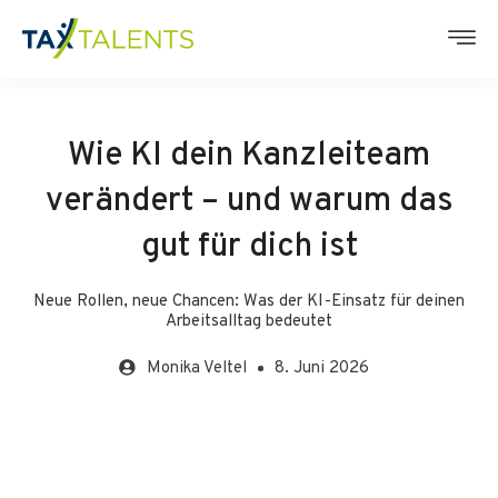
Wie KI dein Kanzleiteam
verändert – und warum das
gut für dich ist
Neue Rollen, neue Chancen: Was der KI-Einsatz für deinen
Arbeitsalltag bedeutet
Monika
Veltel
8. Juni 2026