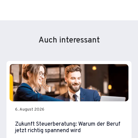
Auch interessant
6. August 2026
Zukunft Steuerberatung: Warum der Beruf
jetzt richtig spannend wird