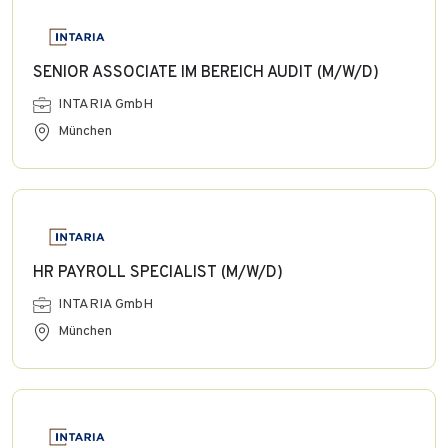
SENIOR ASSOCIATE IM BEREICH AUDIT (M/W/D)
INTARIA GmbH
München
HR PAYROLL SPECIALIST (M/W/D)
INTARIA GmbH
München