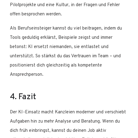
Pilotprojekte und eine Kultur, in der Fragen und Fehler
offen besprochen werden.
Als Berufseinsteiger kannst du viel beitragen, indem du
Tools geduldig erklärst, Beispiele zeigst und immer
betonst: KI ersetzt niemanden, sie entlastet und
unterstützt. So stärkst du das Vertrauen im Team – und
positionierst dich gleichzeitig als kompetente
Ansprechperson.
4. Fazit
Der KI-Einsatz macht Kanzleien moderner und verschiebt
Aufgaben hin zu mehr Analyse und Beratung. Wenn du
dich früh einbringst, kannst du deinen Job aktiv