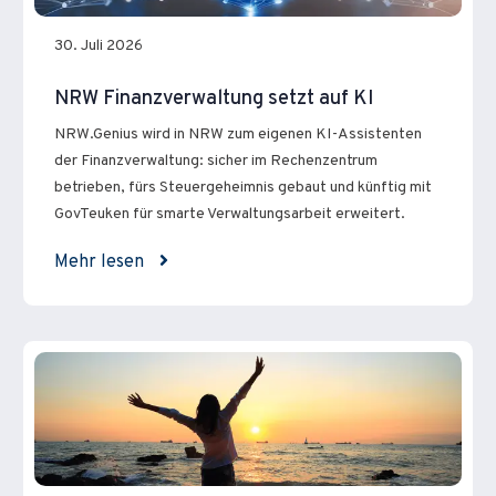
30. Juli 2026
NRW Finanzverwaltung setzt auf KI
NRW.Genius wird in NRW zum eigenen KI-Assistenten
der Finanzverwaltung: sicher im Rechenzentrum
betrieben, fürs Steuergeheimnis gebaut und künftig mit
GovTeuken für smarte Verwaltungsarbeit erweitert.
Mehr lesen