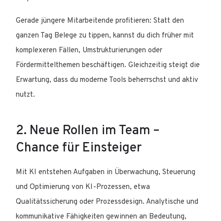
Gerade jüngere Mitarbeitende profitieren: Statt den
ganzen Tag Belege zu tippen, kannst du dich früher mit
komplexeren Fällen, Umstrukturierungen oder
Fördermittelthemen beschäftigen. Gleichzeitig steigt die
Erwartung, dass du moderne Tools beherrschst und aktiv
nutzt.
2. Neue Rollen im Team –
Chance für Einsteiger
Mit KI entstehen Aufgaben in Überwachung, Steuerung
und Optimierung von KI-Prozessen, etwa
Qualitätssicherung oder Prozessdesign. Analytische und
kommunikative Fähigkeiten gewinnen an Bedeutung,