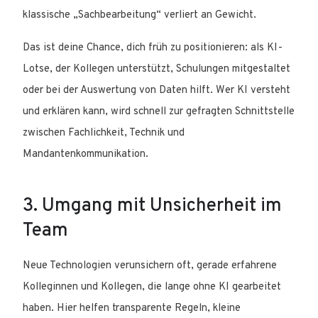
klassische „Sachbearbeitung“ verliert an Gewicht.
Das ist deine Chance, dich früh zu positionieren: als KI-
Lotse, der Kollegen unterstützt, Schulungen mitgestaltet
oder bei der Auswertung von Daten hilft. Wer KI versteht
und erklären kann, wird schnell zur gefragten Schnittstelle
zwischen Fachlichkeit, Technik und
Mandantenkommunikation.
3. Umgang mit Unsicherheit im
Team
Neue Technologien verunsichern oft, gerade erfahrene
Kolleginnen und Kollegen, die lange ohne KI gearbeitet
haben. Hier helfen transparente Regeln, kleine