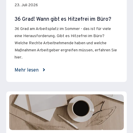
23. Juli 2026
36 Grad! Wann gibt es Hitzefrei im Büro?
36 Grad am Arbeitsplatz im Sommer - das ist für viele
eine Herausforderung. Gibt es Hitzefrei im Büro?
Welche Rechte Arbeitnehmende haben und welche
Maßnahmen Arbeitgeber ergreifen müssen, erfahren Sie
hier.
Mehr lesen