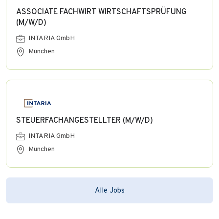
ASSOCIATE FACHWIRT WIRTSCHAFTSPRÜFUNG
(M/W/D)
INTARIA GmbH
München
STEUERFACHANGESTELLTER (M/W/D)
INTARIA GmbH
München
Alle Jobs