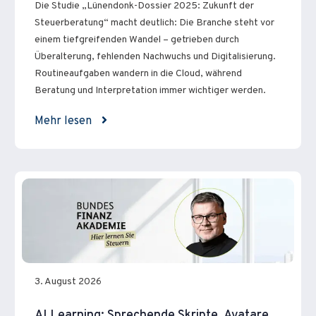
Die Studie „Lünendonk-Dossier 2025: Zukunft der
Steuerberatung“ macht deutlich: Die Branche steht vor
einem tiefgreifenden Wandel – getrieben durch
Überalterung, fehlenden Nachwuchs und Digitalisierung.
Routineaufgaben wandern in die Cloud, während
Beratung und Interpretation immer wichtiger werden.
Mehr lesen
3. August 2026
AI Learning: Sprechende Skripte, Avatare