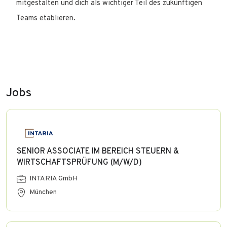
mitgestalten und dich als wichtiger Teil des zukünftigen
Teams etablieren.
Jobs
SENIOR ASSOCIATE IM BEREICH STEUERN &
WIRTSCHAFTSPRÜFUNG (M/W/D)
INTARIA GmbH
München