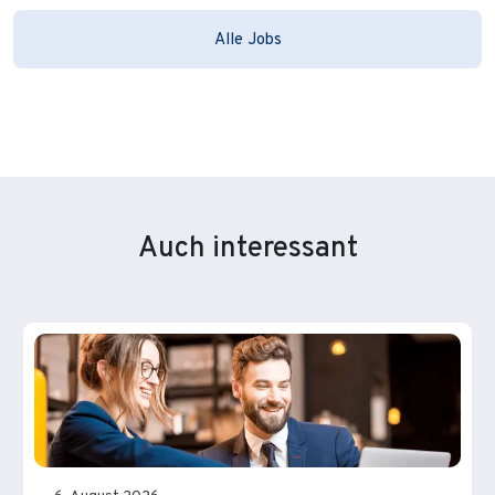
Alle Jobs
Auch interessant