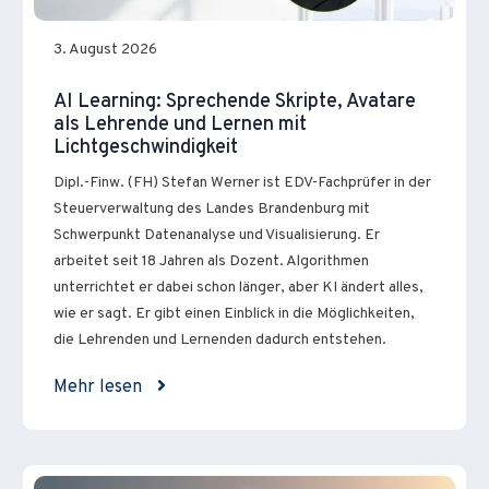
3. August 2026
AI Learning: Sprechende Skripte, Avatare
als Lehrende und Lernen mit
Lichtgeschwindigkeit
Dipl.-Finw. (FH) Stefan Werner ist EDV-Fachprüfer in der
Steuerverwaltung des Landes Brandenburg mit
Schwerpunkt Datenanalyse und Visualisierung. Er
arbeitet seit 18 Jahren als Dozent. Algorithmen
unterrichtet er dabei schon länger, aber KI ändert alles,
wie er sagt. Er gibt einen Einblick in die Möglichkeiten,
die Lehrenden und Lernenden dadurch entstehen.
Mehr lesen