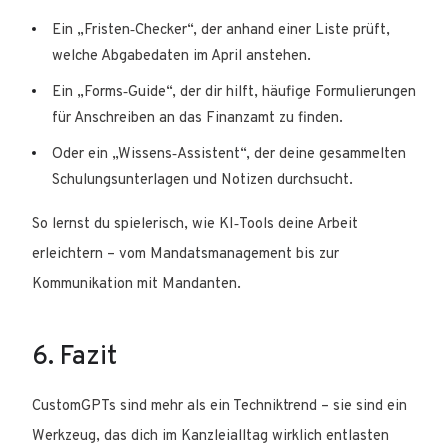
Ein „Fristen‑Checker“, der anhand einer Liste prüft,
welche Abgabedaten im April anstehen.
Ein „Forms‑Guide“, der dir hilft, häufige Formulierungen
für Anschreiben an das Finanzamt zu finden.
Oder ein „Wissens‑Assistent“, der deine gesammelten
Schulungsunterlagen und Notizen durchsucht.
So lernst du spielerisch, wie KI‑Tools deine Arbeit
erleichtern – vom Mandatsmanagement bis zur
Kommunikation mit Mandanten.
6. Fazit
CustomGPTs sind mehr als ein Techniktrend – sie sind ein
Werkzeug, das dich im Kanzleialltag wirklich entlasten