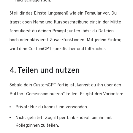
nachschlagen soll.
Stell dir das Einstellungsmenü wie ein Formular vor. Du
trägst oben Name und Kurzbeschreibung ein; in der Mitte
formulierst du deinen Prompt; unten lädst du Dateien
hoch oder aktivierst Zusatzfunktionen. Mit jedem Eintrag
wird dein CustomGPT spezifischer und hilfreicher.
4. Teilen und nutzen
Sobald dein CustomGPT fertig ist, kannst du ihn über den
Button „Gemeinsam nutzen“ teilen. Es gibt drei Varianten:
Privat: Nur du kannst ihn verwenden.
Nicht gelistet: Zugriff per Link – ideal, um ihn mit
Kolleg:innen zu teilen.