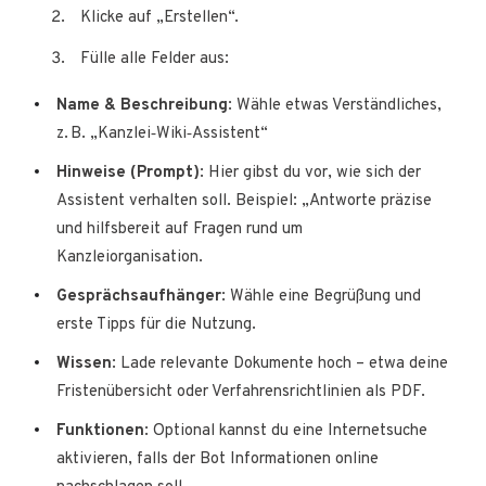
Klicke auf „Erstellen“.
Fülle alle Felder aus:
Name & Beschreibung
: Wähle etwas Verständliches,
z. B. „Kanzlei‑Wiki‑Assistent“
Hinweise (Prompt)
: Hier gibst du vor, wie sich der
Assistent verhalten soll. Beispiel: „Antworte präzise
und hilfsbereit auf Fragen rund um
Kanzleiorganisation.
Gesprächsaufhänger
: Wähle eine Begrüßung und
erste Tipps für die Nutzung.
Wissen
: Lade relevante Dokumente hoch – etwa deine
Fristenübersicht oder Verfahrensrichtlinien als PDF.
Funktionen
: Optional kannst du eine Internetsuche
aktivieren, falls der Bot Informationen online