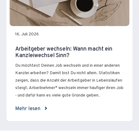
16. Juli 2026
Arbeitgeber wechseln: Wann macht ein
Kanzleiwechsel Sinn?
Du möchtest Deinen Job wechseln und in einer anderen
Kanzlei arbeiten? Damit bist Du nicht allein. Statistiken
zeigen, dass die Anzahl der Arbeitgeber in Lebensläufen
steigt. Arbeitnehmer* wechseln immer häufiger ihren Job
- und dafür kann es viele gute Gründe geben.
Mehr lesen