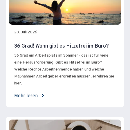
23. Juli 2026
36 Grad! Wann gibt es Hitzefrei im Büro?
36 Grad am Arbeitsplatz im Sommer - das ist für viele
eine Herausforderung. Gibt es Hitzefrei im Büro?
Welche Rechte Arbeitnehmende haben und welche
Maßnahmen Arbeitgeber ergreifen müssen, erfahren Sie
hier.
Mehr lesen