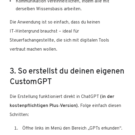
Kommunikation vereinheitlichen, indem alle mit
derselben Wissensbasis arbeiten.
Die Anwendung ist so einfach, dass du keinen
IT‑Hintergrund brauchst – ideal für
Steuerfachangestellte, die sich mit digitalen Tools
vertraut machen wollen.
3. So erstellst du deinen eigenen
CustomGPT
Die Erstellung funktioniert direkt in ChatGPT
(in der
kostenpflichtigen Plus‑Version)
. Folge einfach diesen
Schritten:
Öffne links im Menü den Bereich „GPTs erkunden“.