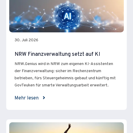
30. Juli 2026
NRW Finanzverwaltung setzt auf KI
NRW.Genius wird in NRW zum eigenen KI-Assistenten
der Finanzverwaltung: sicher im Rechenzentrum
betrieben, fürs Steuergeheimnis gebaut und künftig mit
GovTeuken für smarte Verwaltungsarbeit erweitert.
Mehr lesen