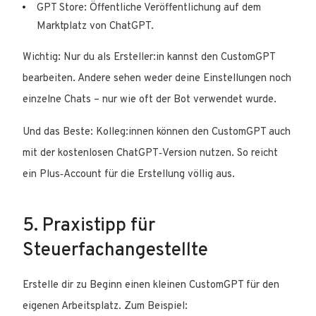
GPT Store: Öffentliche Veröffentlichung auf dem
Marktplatz von ChatGPT.
Wichtig: Nur du als Ersteller:in kannst den CustomGPT
bearbeiten. Andere sehen weder deine Einstellungen noch
einzelne Chats – nur wie oft der Bot verwendet wurde.
Und das Beste: Kolleg:innen können den CustomGPT auch
mit der kostenlosen ChatGPT‑Version nutzen. So reicht
ein Plus‑Account für die Erstellung völlig aus.
5. Praxistipp für
Steuerfachangestellte
Erstelle dir zu Beginn einen kleinen CustomGPT für den
eigenen Arbeitsplatz. Zum Beispiel: