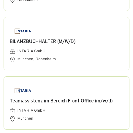
BILANZBUCHHALTER (M/W/D)
INTARIA GmbH
München, Rosenheim
Teamassistenz im Bereich Front Office (m/w/d)
INTARIA GmbH
München