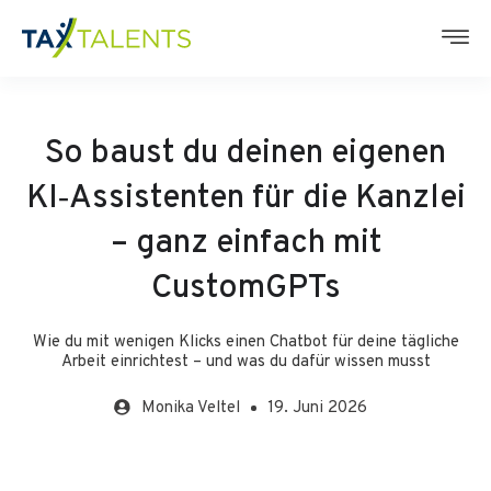
So baust du deinen eigenen
KI‑Assistenten für die Kanzlei
– ganz einfach mit
CustomGPTs
Wie du mit wenigen Klicks einen Chatbot für deine tägliche
Arbeit einrichtest – und was du dafür wissen musst
Monika
Veltel
19. Juni 2026