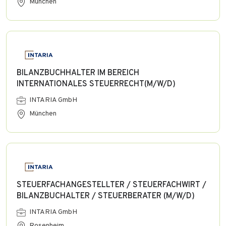
München
BILANZBUCHHALTER IM BEREICH
INTERNATIONALES STEUERRECHT(M/W/D)
INTARIA GmbH
München
STEUERFACHANGESTELLTER / STEUERFACHWIRT /
BILANZBUCHALTER / STEUERBERATER (M/W/D)
INTARIA GmbH
Rosenheim