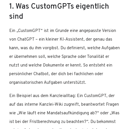
1. Was CustomGPTs eigentlich
sind
Ein „CustomGPT“ ist im Grunde eine angepasste Version
von ChatGPT – ein kleiner KI‑Assistent, der genau das
kann, was du ihm vorgibst. Du definierst, welche Aufgaben
er übernehmen soll, welche Sprache oder Tonalität er
nutzt und welche Dokumente er kennt. So entsteht ein
persönlicher Chatbot, der dich bei fachlichen oder
organisatorischen Aufgaben unterstützt.
Ein Beispiel aus dem Kanzleialltag: Ein CustomGPT, der
auf das interne Kanzlei‑Wiki zugreift, beantwortet Fragen
wie „Wie läuft eine Mandatsaufkündigung ab?“ oder „Was
ist bei der Fristberechnung zu beachten?“. Du bekommst