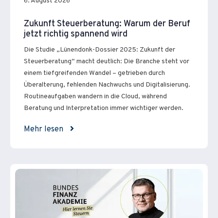
6. August 2026
Zukunft Steuerberatung: Warum der Beruf
jetzt richtig spannend wird
Die Studie „Lünendonk-Dossier 2025: Zukunft der
Steuerberatung“ macht deutlich: Die Branche steht vor
einem tiefgreifenden Wandel – getrieben durch
Überalterung, fehlenden Nachwuchs und Digitalisierung.
Routineaufgaben wandern in die Cloud, während
Beratung und Interpretation immer wichtiger werden.
Mehr lesen