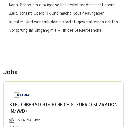
kann. Schon ein einziger selbst erstellter Assistent spart
Zeit, schafft Überblick und macht Routineaufgaben
leichter. Und wer früh damit startet, gewinnt einen echten
Vorsprung im Umgang mit KI in der Steuerbranche.
Jobs
STEUERBERATER IM BEREICH STEUERDEKLARATION
(M/W/D)
INTARIA GmbH