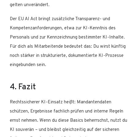
gelten unverändert.
Der EU AI Act bringt zusätzliche Transparenz- und
Kompetenzanforderungen, etwa zur KI-Kenntnis des
Personals und zur Kennzeichnung bestimmter KI-Inhalte.
Für dich als Mitarbeitende bedeutet das: Du wirst künftig
noch stärker in strukturierte, dokumentierte KI-Prozesse
eingebunden sein.
4. Fazit
Rechtssicherer KI-Einsatz heißt: Mandantendaten
schützen, Ergebnisse fachlich prüfen und interne Regeln
ernst nehmen. Wenn du diese Basics beherrschst, nutzt du
KI souverän – und bleibst gleichzeitig auf der sicheren