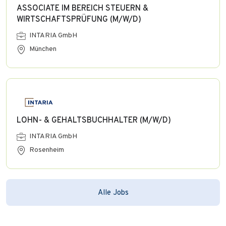
ASSOCIATE IM BEREICH STEUERN &
WIRTSCHAFTSPRÜFUNG (M/W/D)
INTARIA GmbH
München
LOHN- & GEHALTSBUCHHALTER (M/W/D)
INTARIA GmbH
Rosenheim
Alle Jobs