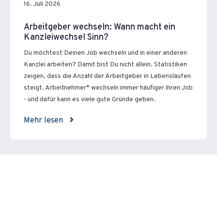
16. Juli 2026
Arbeitgeber wechseln: Wann macht ein
Kanzleiwechsel Sinn?
Du möchtest Deinen Job wechseln und in einer anderen
Kanzlei arbeiten? Damit bist Du nicht allein. Statistiken
zeigen, dass die Anzahl der Arbeitgeber in Lebensläufen
steigt. Arbeitnehmer* wechseln immer häufiger ihren Job
- und dafür kann es viele gute Gründe geben.
Mehr lesen