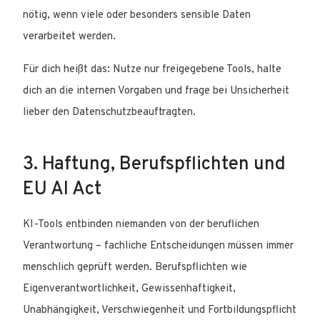
nötig, wenn viele oder besonders sensible Daten
verarbeitet werden.
Für dich heißt das: Nutze nur freigegebene Tools, halte
dich an die internen Vorgaben und frage bei Unsicherheit
lieber den Datenschutzbeauftragten.
3. Haftung, Berufspflichten und
EU AI Act
KI-Tools entbinden niemanden von der beruflichen
Verantwortung – fachliche Entscheidungen müssen immer
menschlich geprüft werden. Berufspflichten wie
Eigenverantwortlichkeit, Gewissenhaftigkeit,
Unabhängigkeit, Verschwiegenheit und Fortbildungspflicht