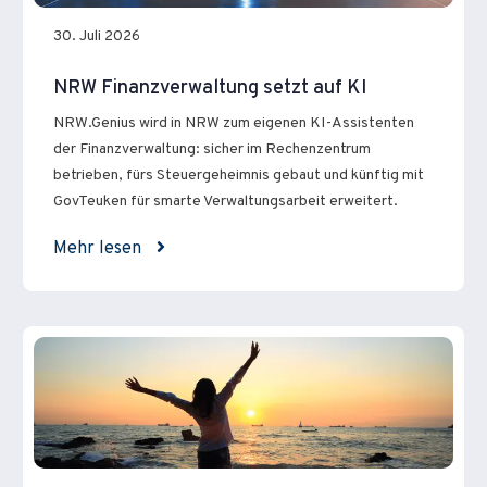
30. Juli 2026
NRW Finanzverwaltung setzt auf KI
NRW.Genius wird in NRW zum eigenen KI-Assistenten
der Finanzverwaltung: sicher im Rechenzentrum
betrieben, fürs Steuergeheimnis gebaut und künftig mit
GovTeuken für smarte Verwaltungsarbeit erweitert.
Mehr lesen