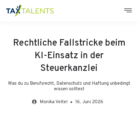
Rechtliche Fallstricke beim
KI-Einsatz in der
Steuerkanzlei
Was du zu Berufsrecht, Datenschutz und Haftung unbedingt
wissen solltest
Monika
Veltel
16. Juni 2026