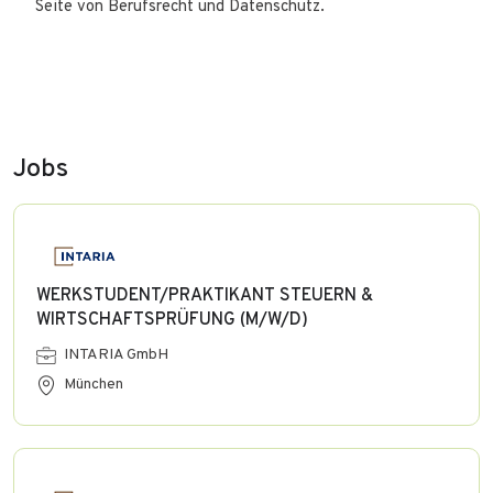
Seite von Berufsrecht und Datenschutz.
Jobs
WERKSTUDENT/PRAKTIKANT STEUERN &
WIRTSCHAFTSPRÜFUNG (M/W/D)
INTARIA GmbH
München