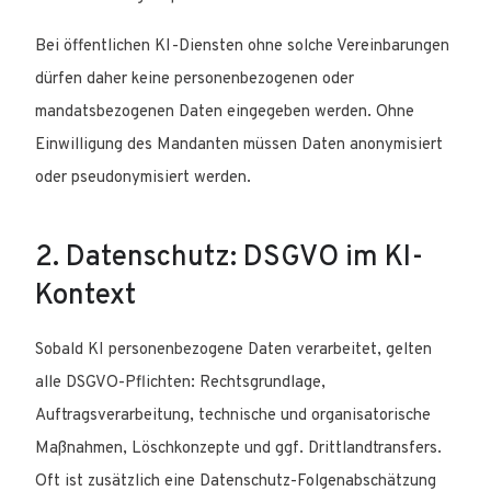
Bei öffentlichen KI-Diensten ohne solche Vereinbarungen
dürfen daher keine personenbezogenen oder
mandatsbezogenen Daten eingegeben werden. Ohne
Einwilligung des Mandanten müssen Daten anonymisiert
oder pseudonymisiert werden.
2. Datenschutz: DSGVO im KI-
Kontext
Sobald KI personenbezogene Daten verarbeitet, gelten
alle DSGVO-Pflichten: Rechtsgrundlage,
Auftragsverarbeitung, technische und organisatorische
Maßnahmen, Löschkonzepte und ggf. Drittlandtransfers.
Oft ist zusätzlich eine Datenschutz-Folgenabschätzung