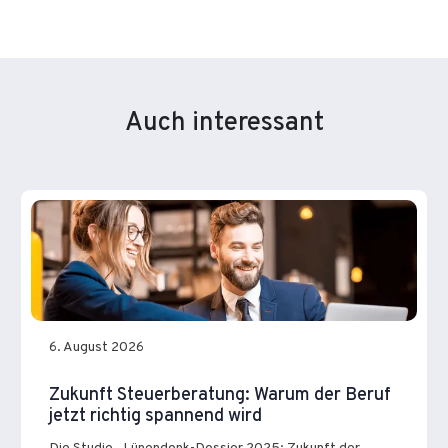
Auch interessant
6. August 2026
Zukunft Steuerberatung: Warum der Beruf
jetzt richtig spannend wird