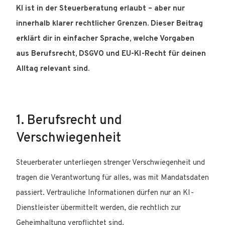
KI ist in der Steuerberatung erlaubt – aber nur
innerhalb klarer rechtlicher Grenzen. Dieser Beitrag
erklärt dir in einfacher Sprache, welche Vorgaben
aus Berufsrecht, DSGVO und EU-KI-Recht für deinen
Alltag relevant sind.
1. Berufsrecht und
Verschwiegenheit
Steuerberater unterliegen strenger Verschwiegenheit und
tragen die Verantwortung für alles, was mit Mandatsdaten
passiert. Vertrauliche Informationen dürfen nur an KI-
Dienstleister übermittelt werden, die rechtlich zur
Geheimhaltung verpflichtet sind.