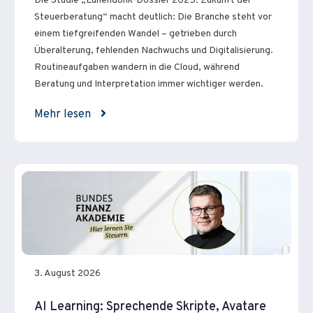
Die Studie „Lünendonk-Dossier 2025: Zukunft der
Steuerberatung“ macht deutlich: Die Branche steht vor
einem tiefgreifenden Wandel – getrieben durch
Überalterung, fehlenden Nachwuchs und Digitalisierung.
Routineaufgaben wandern in die Cloud, während
Beratung und Interpretation immer wichtiger werden.
Mehr lesen
3. August 2026
AI Learning: Sprechende Skripte, Avatare