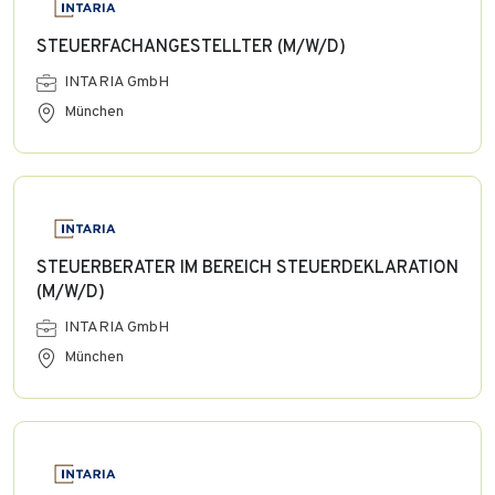
STEUERFACHANGESTELLTER (M/W/D)
INTARIA GmbH
München
STEUERBERATER IM BEREICH STEUERDEKLARATION
(M/W/D)
INTARIA GmbH
München