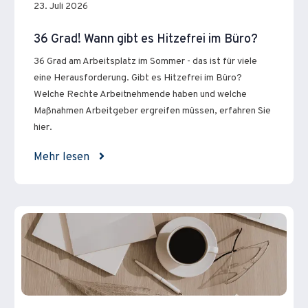
23. Juli 2026
36 Grad! Wann gibt es Hitzefrei im Büro?
36 Grad am Arbeitsplatz im Sommer - das ist für viele
eine Herausforderung. Gibt es Hitzefrei im Büro?
Welche Rechte Arbeitnehmende haben und welche
Maßnahmen Arbeitgeber ergreifen müssen, erfahren Sie
hier.
Mehr lesen