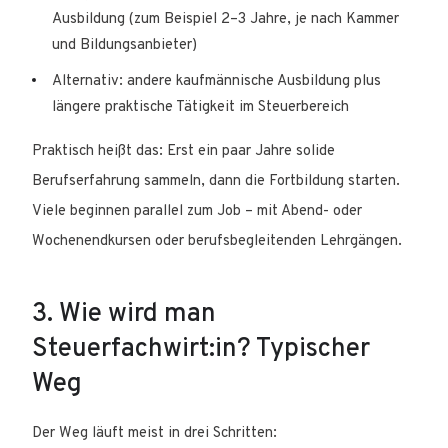
Ausbildung (zum Beispiel 2–3 Jahre, je nach Kammer
und Bildungsanbieter)
Alternativ: andere kaufmännische Ausbildung plus
längere praktische Tätigkeit im Steuerbereich
Praktisch heißt das: Erst ein paar Jahre solide
Berufserfahrung sammeln, dann die Fortbildung starten.
Viele beginnen parallel zum Job – mit Abend- oder
Wochenendkursen oder berufsbegleitenden Lehrgängen.
3. Wie wird man
Steuerfachwirt:in? Typischer
Weg
Der Weg läuft meist in drei Schritten: