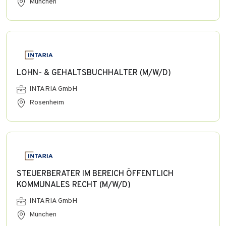
München
LOHN- & GEHALTSBUCHHALTER (M/W/D)
INTARIA GmbH
Rosenheim
STEUERBERATER IM BEREICH ÖFFENTLICH
KOMMUNALES RECHT (M/W/D)
INTARIA GmbH
München