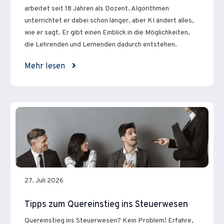
arbeitet seit 18 Jahren als Dozent. Algorithmen
unterrichtet er dabei schon länger, aber KI ändert alles,
wie er sagt. Er gibt einen Einblick in die Möglichkeiten,
die Lehrenden und Lernenden dadurch entstehen.
Mehr lesen
27. Juli 2026
Tipps zum Quereinstieg ins Steuerwesen
Quereinstieg ins Steuerwesen? Kein Problem! Erfahre,