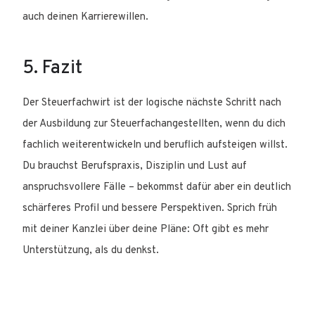
auch deinen Karrierewillen.
5. Fazit
Der Steuerfachwirt ist der logische nächste Schritt nach
der Ausbildung zur Steuerfachangestellten, wenn du dich
fachlich weiterentwickeln und beruflich aufsteigen willst.
Du brauchst Berufspraxis, Disziplin und Lust auf
anspruchsvollere Fälle – bekommst dafür aber ein deutlich
schärferes Profil und bessere Perspektiven. Sprich früh
mit deiner Kanzlei über deine Pläne: Oft gibt es mehr
Unterstützung, als du denkst.