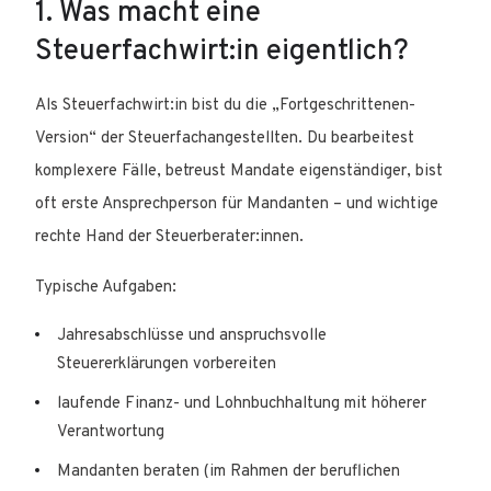
1. Was macht eine
Steuerfachwirt:in eigentlich?
Als Steuerfachwirt:in bist du die „Fortgeschrittenen-
Version“ der Steuerfachangestellten. Du bearbeitest
komplexere Fälle, betreust Mandate eigenständiger, bist
oft erste Ansprechperson für Mandanten – und wichtige
rechte Hand der Steuerberater:innen.
Typische Aufgaben:
Jahresabschlüsse und anspruchsvolle
Steuererklärungen vorbereiten
laufende Finanz- und Lohnbuchhaltung mit höherer
Verantwortung
Mandanten beraten (im Rahmen der beruflichen