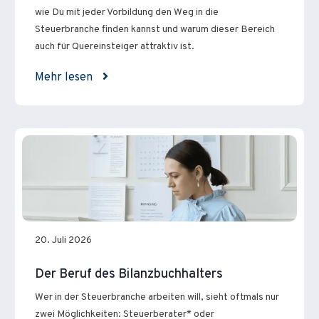
wie Du mit jeder Vorbildung den Weg in die
Steuerbranche finden kannst und warum dieser Bereich
auch für Quereinsteiger attraktiv ist.
Mehr lesen
20. Juli 2026
Der Beruf des Bilanzbuchhalters
Wer in der Steuerbranche arbeiten will, sieht oftmals nur
zwei Möglichkeiten: Steuerberater* oder