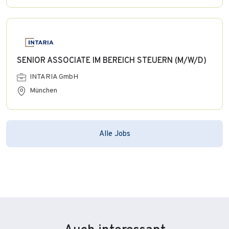
SENIOR ASSOCIATE IM BEREICH STEUERN (M/W/D)
INTARIA GmbH
München
Alle Jobs