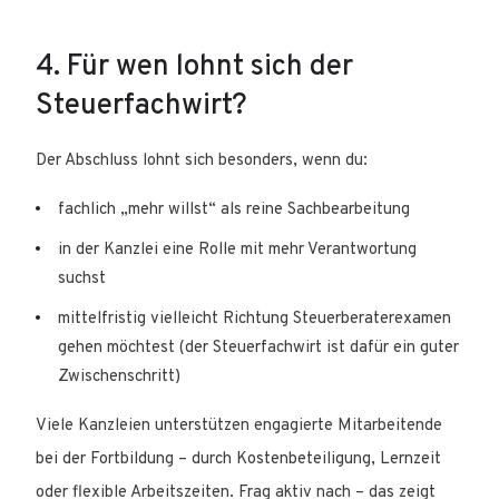
4. Für wen lohnt sich der
Steuerfachwirt?
Der Abschluss lohnt sich besonders, wenn du:
fachlich „mehr willst“ als reine Sachbearbeitung
in der Kanzlei eine Rolle mit mehr Verantwortung
suchst
mittelfristig vielleicht Richtung Steuerberaterexamen
gehen möchtest (der Steuerfachwirt ist dafür ein guter
Zwischenschritt)
Viele Kanzleien unterstützen engagierte Mitarbeitende
bei der Fortbildung – durch Kostenbeteiligung, Lernzeit
oder flexible Arbeitszeiten. Frag aktiv nach – das zeigt