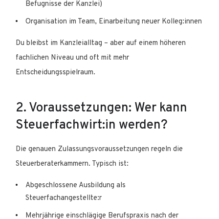
Befugnisse der Kanzlei)
Organisation im Team, Einarbeitung neuer Kolleg:innen
Du bleibst im Kanzleialltag – aber auf einem höheren
fachlichen Niveau und oft mit mehr
Entscheidungsspielraum.
2. Voraussetzungen: Wer kann
Steuerfachwirt:in werden?
Die genauen Zulassungsvoraussetzungen regeln die
Steuerberaterkammern. Typisch ist:
Abgeschlossene Ausbildung als
Steuerfachangestellte:r
Mehrjährige einschlägige Berufspraxis nach der