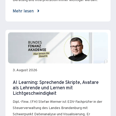
Beratung und Interpretation immer wichtiger werden.
Mehr lesen
3. August 2026
AI Learning: Sprechende Skripte, Avatare
als Lehrende und Lernen mit
Lichtgeschwindigkeit
Dipl.-Finw. (FH) Stefan Werner ist EDV-Fachprüfer in der
Steuerverwaltung des Landes Brandenburg mit
Schwerpunkt Datenanalyse und Visualisierung. Er