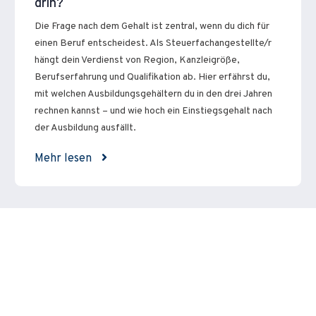
drin?
Die Frage nach dem Gehalt ist zentral, wenn du dich für
einen Beruf entscheidest. Als Steuerfachangestellte/r
hängt dein Verdienst von Region, Kanzleigröße,
Berufserfahrung und Qualifikation ab. Hier erfährst du,
mit welchen Ausbildungsgehältern du in den drei Jahren
rechnen kannst – und wie hoch ein Einstiegsgehalt nach
der Ausbildung ausfällt.
Mehr lesen