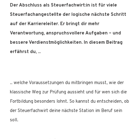
Der Abschluss als Steuerfachwirt:in ist für viele
Steuerfachangestellte der logische nächste Schritt
auf der Karriereleiter. Er bringt dir mehr
Verantwortung, anspruchsvollere Aufgaben – und
bessere Verdienstmöglichkeiten. In diesem Beitrag
erfährst du, ...
.. welche Voraussetzungen du mitbringen musst, wie der
klassische Weg zur Prüfung aussieht und für wen sich die
Fortbildung besonders lohnt. So kannst du entscheiden, ob
der Steuerfachwirt deine nächste Station im Beruf sein
soll.