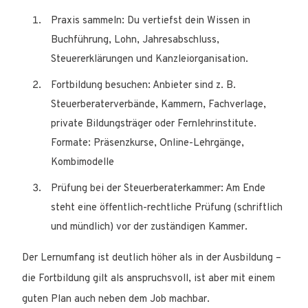
Praxis sammeln: Du vertiefst dein Wissen in
Buchführung, Lohn, Jahresabschluss,
Steuererklärungen und Kanzleiorganisation.
Fortbildung besuchen: Anbieter sind z. B.
Steuerberaterverbände, Kammern, Fachverlage,
private Bildungsträger oder Fernlehrinstitute.
Formate: Präsenzkurse, Online-Lehrgänge,
Kombimodelle
Prüfung bei der Steuerberaterkammer: Am Ende
steht eine öffentlich-rechtliche Prüfung (schriftlich
und mündlich) vor der zuständigen Kammer.
Der Lernumfang ist deutlich höher als in der Ausbildung –
die Fortbildung gilt als anspruchsvoll, ist aber mit einem
guten Plan auch neben dem Job machbar.