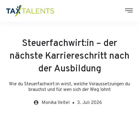
Steuerfachwirt:in – der
nächste Karriereschritt nach
der Ausbildung
Wie du Steuerfachwirt:in wirst, welche Voraussetzungen du
brauchst und für wen sich der Weg lohnt
Monika
Veltel
3. Juli 2026