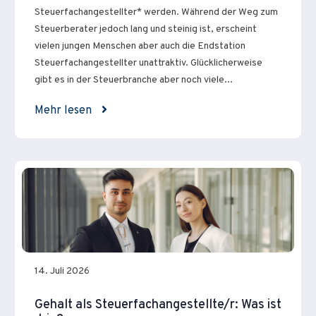
Steuerfachangestellter* werden. Während der Weg zum
Steuerberater jedoch lang und steinig ist, erscheint
vielen jungen Menschen aber auch die Endstation
Steuerfachangestellter unattraktiv. Glücklicherweise
gibt es in der Steuerbranche aber noch viele...
Mehr lesen
14. Juli 2026
Gehalt als Steuerfachangestellte/r: Was ist