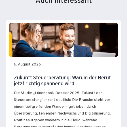
Auch interessant
6. August 2026
Zukunft Steuerberatung: Warum der Beruf
jetzt richtig spannend wird
Die Studie „Lünendonk-Dossier 2025: Zukunft der
Steuerberatung“ macht deutlich: Die Branche steht vor
einem tiefgreifenden Wandel – getrieben durch
Überalterung, fehlenden Nachwuchs und Digitalisierung.
Routineaufgaben wandern in die Cloud, während