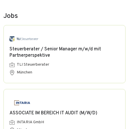
Jobs
Steuerberater / Senior Manager m/w/d mit
Partnerperspektive
TLI Steuerberater
München
ASSOCIATE IM BEREICH IT AUDIT (M/W/D)
INTARIA GmbH