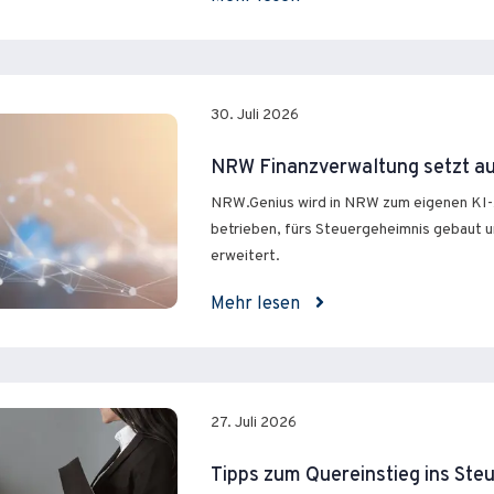
30. Juli 2026
NRW Finanzverwaltung setzt au
NRW.Genius wird in NRW zum eigenen KI-
betrieben, fürs Steuergeheimnis gebaut u
erweitert.
Mehr lesen
27. Juli 2026
Tipps zum Quereinstieg ins St