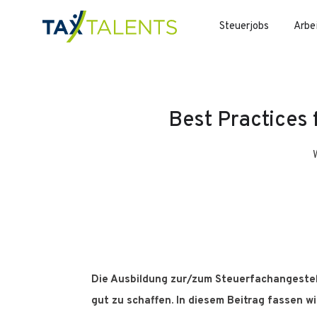
Steuerjobs
Arbe
Best Practices 
Die Ausbildung zur/zum Steuerfachangestellt
gut zu schaffen. In diesem Beitrag fassen w