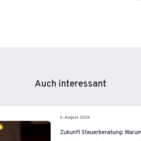
Auch interessant
6. August 2026
Zukunft Steuerberatung: Warum 