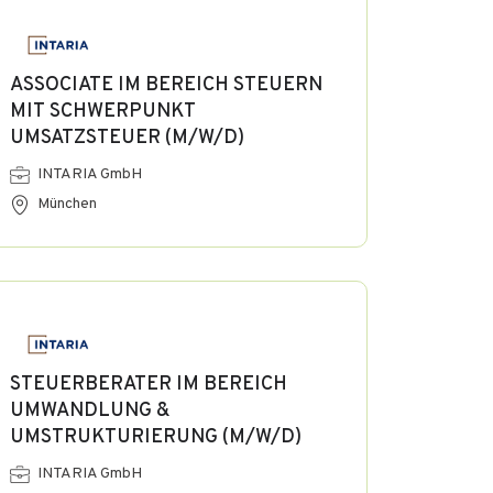
ASSOCIATE IM BEREICH STEUERN
MIT SCHWERPUNKT
UMSATZSTEUER (M/W/D)
INTARIA GmbH
München
STEUERBERATER IM BEREICH
UMWANDLUNG &
UMSTRUKTURIERUNG (M/W/D)
INTARIA GmbH