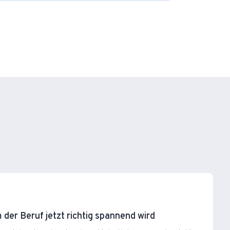
der Beruf jetzt richtig spannend wird