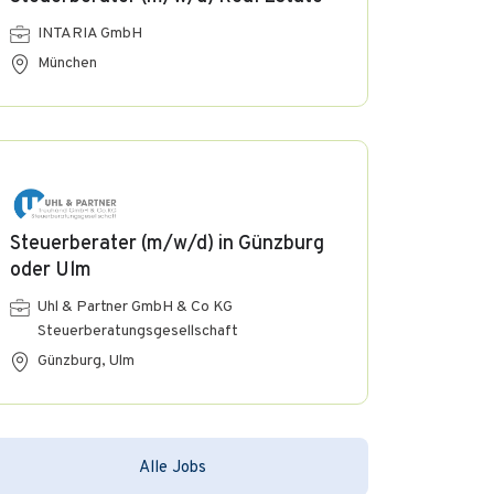
INTARIA GmbH
München
Steuerberater (m/w/d) in Günzburg
oder Ulm
Uhl & Partner GmbH & Co KG
Steuerberatungsgesellschaft
Günzburg, Ulm
Alle Jobs