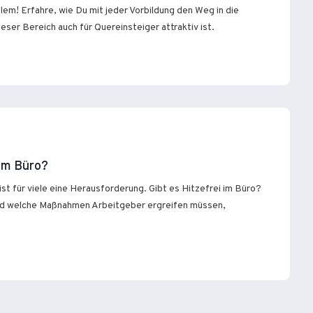
em! Erfahre, wie Du mit jeder Vorbildung den Weg in die
ser Bereich auch für Quereinsteiger attraktiv ist.
 im Büro?
st für viele eine Herausforderung. Gibt es Hitzefrei im Büro?
d welche Maßnahmen Arbeitgeber ergreifen müssen,