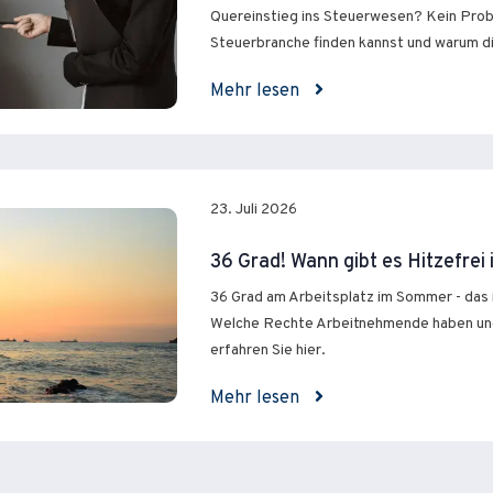
Quereinstieg ins Steuerwesen? Kein Probl
Steuerbranche finden kannst und warum die
Mehr lesen
23. Juli 2026
36 Grad! Wann gibt es Hitzefrei
36 Grad am Arbeitsplatz im Sommer - das i
Welche Rechte Arbeitnehmende haben un
erfahren Sie hier.
Mehr lesen