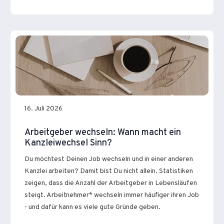
16. Juli 2026
Arbeitgeber wechseln: Wann macht ein
Kanzleiwechsel Sinn?
Du möchtest Deinen Job wechseln und in einer anderen
Kanzlei arbeiten? Damit bist Du nicht allein. Statistiken
zeigen, dass die Anzahl der Arbeitgeber in Lebensläufen
steigt. Arbeitnehmer* wechseln immer häufiger ihren Job
- und dafür kann es viele gute Gründe geben.