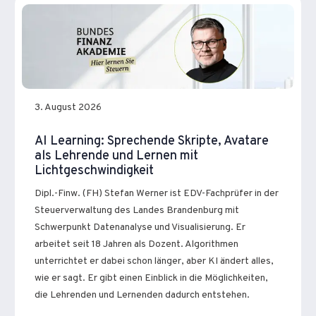
3. August 2026
AI Learning: Sprechende Skripte, Avatare
als Lehrende und Lernen mit
Lichtgeschwindigkeit
Dipl.-Finw. (FH) Stefan Werner ist EDV-Fachprüfer in der
Steuerverwaltung des Landes Brandenburg mit
Schwerpunkt Datenanalyse und Visualisierung. Er
arbeitet seit 18 Jahren als Dozent. Algorithmen
unterrichtet er dabei schon länger, aber KI ändert alles,
wie er sagt. Er gibt einen Einblick in die Möglichkeiten,
die Lehrenden und Lernenden dadurch entstehen.