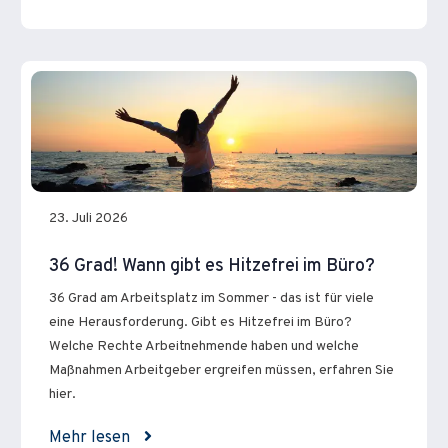
23. Juli 2026
36 Grad! Wann gibt es Hitzefrei im Büro?
36 Grad am Arbeitsplatz im Sommer - das ist für viele
eine Herausforderung. Gibt es Hitzefrei im Büro?
Welche Rechte Arbeitnehmende haben und welche
Maßnahmen Arbeitgeber ergreifen müssen, erfahren Sie
hier.
Mehr lesen