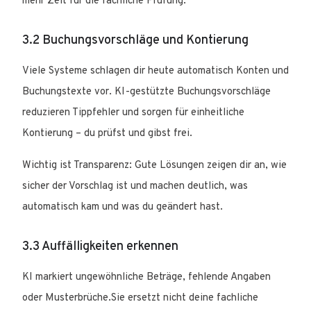
mehr Zeit für die fachliche Prüfung.
3.2 Buchungsvorschläge und Kontierung
Viele Systeme schlagen dir heute automatisch Konten und
Buchungstexte vor. KI-gestützte Buchungsvorschläge
reduzieren Tippfehler und sorgen für einheitliche
Kontierung – du prüfst und gibst frei.
Wichtig ist Transparenz: Gute Lösungen zeigen dir an, wie
sicher der Vorschlag ist und machen deutlich, was
automatisch kam und was du geändert hast.
3.3 Auffälligkeiten erkennen
KI markiert ungewöhnliche Beträge, fehlende Angaben
oder Musterbrüche.Sie ersetzt nicht deine fachliche