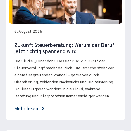
6. August 2026
Zukunft Steuerberatung: Warum der Beruf
jetzt richtig spannend wird
Die Studie „Lünendonk-Dossier 2025: Zukunft der
Steuerberatung“ macht deutlich: Die Branche steht vor
einem tiefgreifenden Wandel – getrieben durch
Überalterung, fehlenden Nachwuchs und Digitalisierung.
Routineaufgaben wandern in die Cloud, während
Beratung und Interpretation immer wichtiger werden.
Mehr lesen