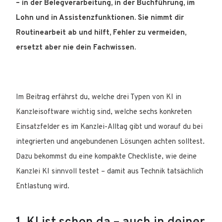
– in der Belegverarbeitung, in der Buchführung, im
Lohn und in Assistenzfunktionen. Sie nimmt dir
Routinearbeit ab und hilft, Fehler zu vermeiden,
ersetzt aber nie dein Fachwissen.
Im Beitrag erfährst du, welche drei Typen von KI in
Kanzleisoftware wichtig sind, welche sechs konkreten
Einsatzfelder es im Kanzlei-Alltag gibt und worauf du bei
integrierten und angebundenen Lösungen achten solltest.
Dazu bekommst du eine kompakte Checkliste, wie deine
Kanzlei KI sinnvoll testet – damit aus Technik tatsächlich
Entlastung wird.