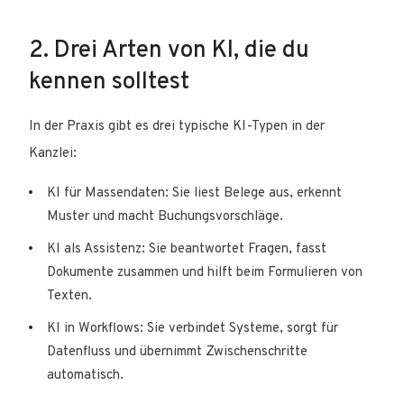
2. Drei Arten von KI, die du
kennen solltest
In der Praxis gibt es drei typische KI-Typen in der
Kanzlei:
KI für Massendaten: Sie liest Belege aus, erkennt
Muster und macht Buchungsvorschläge.
KI als Assistenz: Sie beantwortet Fragen, fasst
Dokumente zusammen und hilft beim Formulieren von
Texten.
KI in Workflows: Sie verbindet Systeme, sorgt für
Datenfluss und übernimmt Zwischenschritte
automatisch.