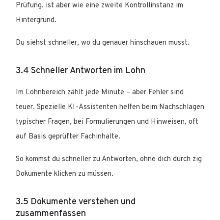
Prüfung, ist aber wie eine zweite Kontrollinstanz im
Hintergrund.
Du siehst schneller, wo du genauer hinschauen musst.
3.4 Schneller Antworten im Lohn
Im Lohnbereich zählt jede Minute – aber Fehler sind
teuer. Spezielle KI-Assistenten helfen beim Nachschlagen
typischer Fragen, bei Formulierungen und Hinweisen, oft
auf Basis geprüfter Fachinhalte.
So kommst du schneller zu Antworten, ohne dich durch zig
Dokumente klicken zu müssen.
3.5 Dokumente verstehen und
zusammenfassen