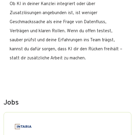
Ob KI in deiner Kanzlei integriert oder über
Zusatzlösungen angebunden ist, ist weniger
Geschmackssache als eine Frage von Datenfluss,
Verträgen und klaren Rollen. Wenn du offen testest,
sauber prüfst und deine Erfahrungen ins Team trägst,
kannst du dafür sorgen, dass KI dir den Rücken freihält –
statt dir zusätzliche Arbeit zu machen.
Jobs