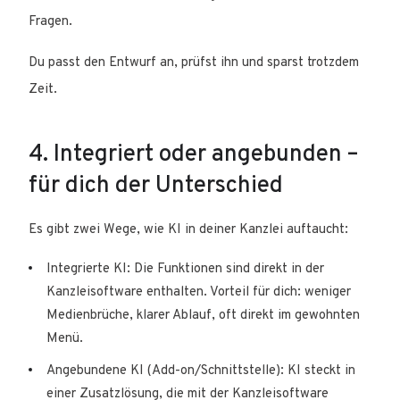
Fragen.
Du passt den Entwurf an, prüfst ihn und sparst trotzdem
Zeit.
4. Integriert oder angebunden –
für dich der Unterschied
Es gibt zwei Wege, wie KI in deiner Kanzlei auftaucht:
Integrierte KI: Die Funktionen sind direkt in der
Kanzleisoftware enthalten. Vorteil für dich: weniger
Medienbrüche, klarer Ablauf, oft direkt im gewohnten
Menü.
Angebundene KI (Add-on/Schnittstelle): KI steckt in
einer Zusatzlösung, die mit der Kanzleisoftware