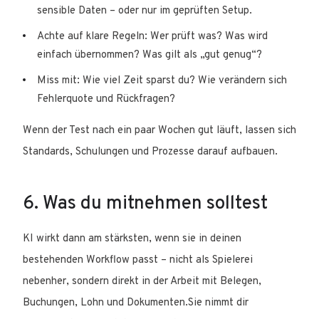
sensible Daten – oder nur im geprüften Setup.
Achte auf klare Regeln: Wer prüft was? Was wird
einfach übernommen? Was gilt als „gut genug“?
Miss mit: Wie viel Zeit sparst du? Wie verändern sich
Fehlerquote und Rückfragen?
Wenn der Test nach ein paar Wochen gut läuft, lassen sich
Standards, Schulungen und Prozesse darauf aufbauen.
6. Was du mitnehmen solltest
KI wirkt dann am stärksten, wenn sie in deinen
bestehenden Workflow passt – nicht als Spielerei
nebenher, sondern direkt in der Arbeit mit Belegen,
Buchungen, Lohn und Dokumenten.Sie nimmt dir