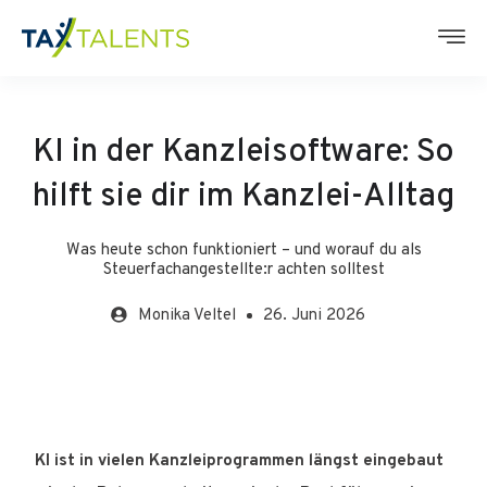
KI in der Kanzleisoftware: So
hilft sie dir im Kanzlei-Alltag
Was heute schon funktioniert – und worauf du als
Steuerfachangestellte:r achten solltest
Monika
Veltel
26. Juni 2026
KI ist in vielen Kanzleiprogrammen längst eingebaut