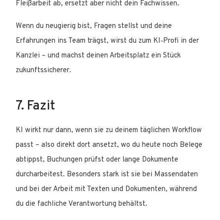
Fleißarbeit ab, ersetzt aber nicht dein Fachwissen.
Wenn du neugierig bist, Fragen stellst und deine
Erfahrungen ins Team trägst, wirst du zum KI‑Profi in der
Kanzlei – und machst deinen Arbeitsplatz ein Stück
zukunftssicherer.
7. Fazit
KI wirkt nur dann, wenn sie zu deinem täglichen Workflow
passt – also direkt dort ansetzt, wo du heute noch Belege
abtippst, Buchungen prüfst oder lange Dokumente
durcharbeitest. Besonders stark ist sie bei Massendaten
und bei der Arbeit mit Texten und Dokumenten, während
du die fachliche Verantwortung behältst.