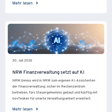
Mehr lesen
30. Juli 2026
NRW Finanzverwaltung setzt auf KI
NRW.Genius wird in NRW zum eigenen KI-Assistenten
der Finanzverwaltung: sicher im Rechenzentrum
betrieben, fürs Steuergeheimnis gebaut und künftig mit
GovTeuken für smarte Verwaltungsarbeit erweitert.
Mehr lesen