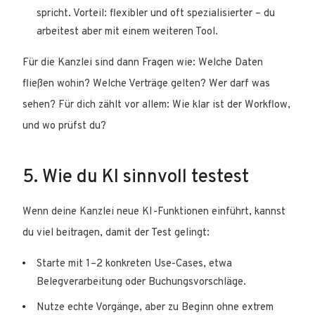
spricht. Vorteil: flexibler und oft spezialisierter – du
arbeitest aber mit einem weiteren Tool.
Für die Kanzlei sind dann Fragen wie: Welche Daten
fließen wohin? Welche Verträge gelten? Wer darf was
sehen? Für dich zählt vor allem: Wie klar ist der Workflow,
und wo prüfst du?
5. Wie du KI sinnvoll testest
Wenn deine Kanzlei neue KI-Funktionen einführt, kannst
du viel beitragen, damit der Test gelingt:
Starte mit 1–2 konkreten Use-Cases, etwa
Belegverarbeitung oder Buchungsvorschläge.
Nutze echte Vorgänge, aber zu Beginn ohne extrem