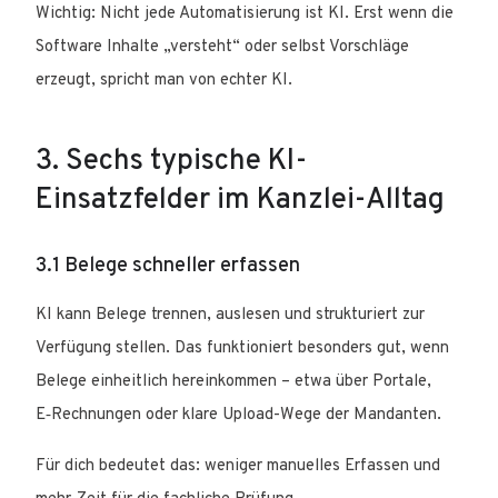
Wichtig: Nicht jede Automatisierung ist KI. Erst wenn die
Software Inhalte „versteht“ oder selbst Vorschläge
erzeugt, spricht man von echter KI.
3. Sechs typische KI-
Einsatzfelder im Kanzlei-Alltag
3.1 Belege schneller erfassen
KI kann Belege trennen, auslesen und strukturiert zur
Verfügung stellen. Das funktioniert besonders gut, wenn
Belege einheitlich hereinkommen – etwa über Portale,
E‑Rechnungen oder klare Upload-Wege der Mandanten.
Für dich bedeutet das: weniger manuelles Erfassen und