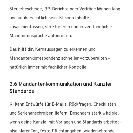
Steuerbescheide, BP-Berichte oder Verträge können lang
und unübersichtlich sein. KI kann Inhalte
zusammenfassen, strukturieren und in verständlicher
Mandantensprache aufbereiten.
Das hilft dir, Kernaussagen zu erkennen und
Mandantenkorrespondenz schneller vorzubereiten –
natürlich immer mit fachlicher Kontrolle.
3.6 Mandantenkommunikation und Kanzlei-
Standards
KI kann Entwürfe für E‑Mails, Rückfragen, Checklisten
und Serienanschreiben liefern. Besonders stark wird sie,
wenn deine Kanzlei mit Vorlagen und Standards arbeitet –
also klarer Ton, feste Pflichtangaben, wiederkehrende