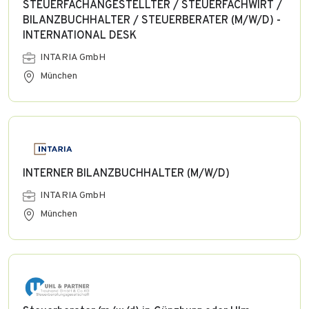
STEUERFACHANGESTELLTER / STEUERFACHWIRT /
BILANZBUCHHALTER / STEUERBERATER (M/W/D) -
INTERNATIONAL DESK
INTARIA GmbH
München
INTERNER BILANZBUCHHALTER (M/W/D)
INTARIA GmbH
München