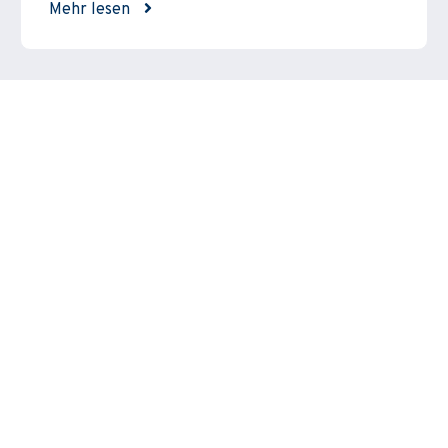
Mehr lesen