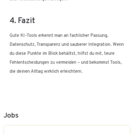
4. Fazit
Gute KI-Tools erkennt man an fachlicher Passung,
Datenschutz, Transparenz und sauberer Integration. Wenn
du diese Punkte im Blick behältst, hilfst du mit, teure
Fehlentscheidungen zu vermeiden – und bekommst Tools,
die deinen Alltag wirklich erleichtern.
Jobs