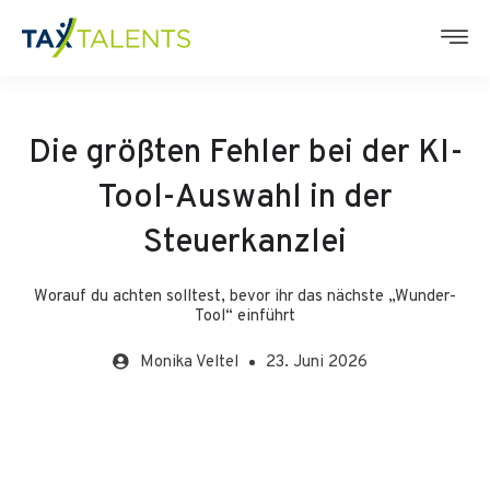
Die größten Fehler bei der KI-
Tool-Auswahl in der
Steuerkanzlei
Worauf du achten solltest, bevor ihr das nächste „Wunder-
Tool“ einführt
Monika
Veltel
23. Juni 2026