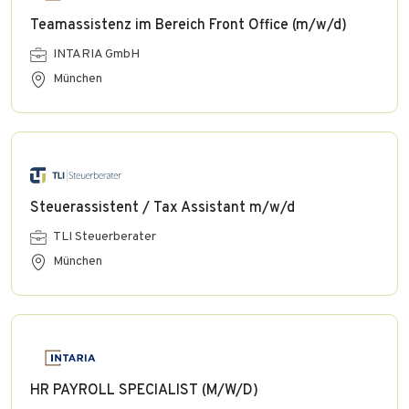
Teamassistenz im Bereich Front Office (m/w/d)
INTARIA GmbH
München
Steuerassistent / Tax Assistant m/w/d
TLI Steuerberater
München
HR PAYROLL SPECIALIST (M/W/D)