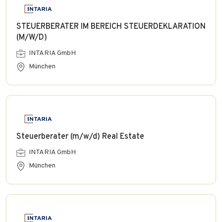
STEUERBERATER IM BEREICH STEUERDEKLARATION
(M/W/D)
INTARIA GmbH
München
Steuerberater (m/w/d) Real Estate
INTARIA GmbH
München