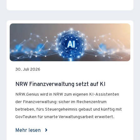
30. Juli 2026
NRW Finanzverwaltung setzt auf KI
NRW.Genius wird in NRW zum eigenen KI-Assistenten
der Finanzverwaltung: sicher im Rechenzentrum
betrieben, fürs Steuergeheimnis gebaut und künftig mit
GovTeuken für smarte Verwaltungsarbeit erweitert.
Mehr lesen