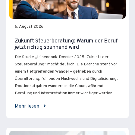
6. August 2026
Zukunft Steuerberatung: Warum der Beruf
jetzt richtig spannend wird
Die Studie „Lünendonk-Dossier 2025: Zukunft der
Steuerberatung“ macht deutlich: Die Branche steht vor
einem tiefgreifenden Wandel – getrieben durch
Überalterung, fehlenden Nachwuchs und Digitalisierung.
Routineaufgaben wandern in die Cloud, während
Beratung und Interpretation immer wichtiger werden.
Mehr lesen