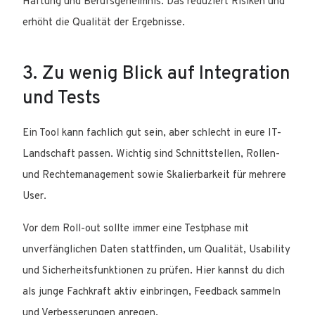
Haftung und Berufsgeheimnis. Das reduziert Risiken und
erhöht die Qualität der Ergebnisse.
3. Zu wenig Blick auf Integration
und Tests
Ein Tool kann fachlich gut sein, aber schlecht in eure IT-
Landschaft passen. Wichtig sind Schnittstellen, Rollen-
und Rechtemanagement sowie Skalierbarkeit für mehrere
User.
Vor dem Roll-out sollte immer eine Testphase mit
unverfänglichen Daten stattfinden, um Qualität, Usability
und Sicherheitsfunktionen zu prüfen. Hier kannst du dich
als junge Fachkraft aktiv einbringen, Feedback sammeln
und Verbesserungen anregen.