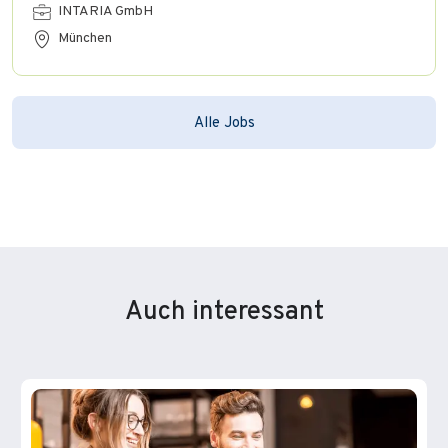
INTARIA GmbH
München
Alle Jobs
Auch interessant