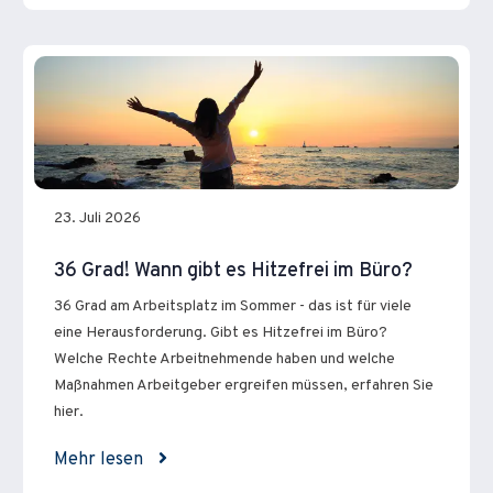
23. Juli 2026
36 Grad! Wann gibt es Hitzefrei im Büro?
36 Grad am Arbeitsplatz im Sommer - das ist für viele
eine Herausforderung. Gibt es Hitzefrei im Büro?
Welche Rechte Arbeitnehmende haben und welche
Maßnahmen Arbeitgeber ergreifen müssen, erfahren Sie
hier.
Mehr lesen