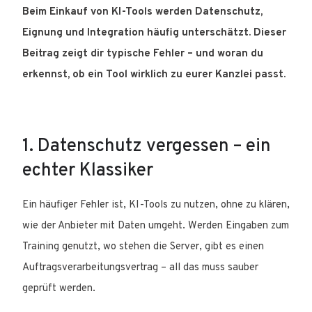
Beim Einkauf von KI-Tools werden Datenschutz,
Eignung und Integration häufig unterschätzt. Dieser
Beitrag zeigt dir typische Fehler – und woran du
erkennst, ob ein Tool wirklich zu eurer Kanzlei passt.
1. Datenschutz vergessen – ein
echter Klassiker
Ein häufiger Fehler ist, KI-Tools zu nutzen, ohne zu klären,
wie der Anbieter mit Daten umgeht. Werden Eingaben zum
Training genutzt, wo stehen die Server, gibt es einen
Auftragsverarbeitungsvertrag – all das muss sauber
geprüft werden.