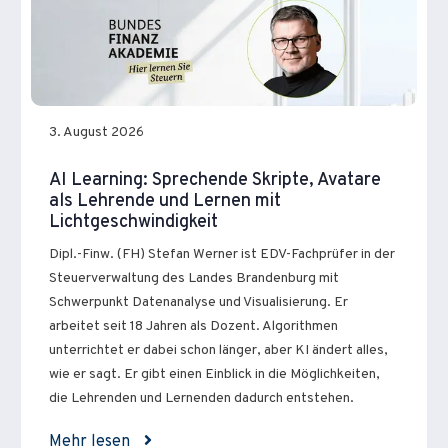
3. August 2026
AI Learning: Sprechende Skripte, Avatare
als Lehrende und Lernen mit
Lichtgeschwindigkeit
Dipl.-Finw. (FH) Stefan Werner ist EDV-Fachprüfer in der
Steuerverwaltung des Landes Brandenburg mit
Schwerpunkt Datenanalyse und Visualisierung. Er
arbeitet seit 18 Jahren als Dozent. Algorithmen
unterrichtet er dabei schon länger, aber KI ändert alles,
wie er sagt. Er gibt einen Einblick in die Möglichkeiten,
die Lehrenden und Lernenden dadurch entstehen.
Mehr lesen