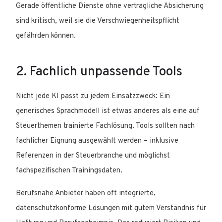
Gerade öffentliche Dienste ohne vertragliche Absicherung
sind kritisch, weil sie die Verschwiegenheitspflicht
gefährden können.
2. Fachlich unpassende Tools
Nicht jede KI passt zu jedem Einsatzzweck: Ein
generisches Sprachmodell ist etwas anderes als eine auf
Steuerthemen trainierte Fachlösung. Tools sollten nach
fachlicher Eignung ausgewählt werden – inklusive
Referenzen in der Steuerbranche und möglichst
fachspezifischen Trainingsdaten.
Berufsnahe Anbieter haben oft integrierte,
datenschutzkonforme Lösungen mit gutem Verständnis für