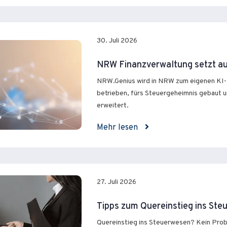
30. Juli 2026
NRW Finanzverwaltung setzt au
NRW.Genius wird in NRW zum eigenen KI-
betrieben, fürs Steuergeheimnis gebaut u
erweitert.
Mehr lesen
27. Juli 2026
Tipps zum Quereinstieg ins St
Quereinstieg ins Steuerwesen? Kein Probl