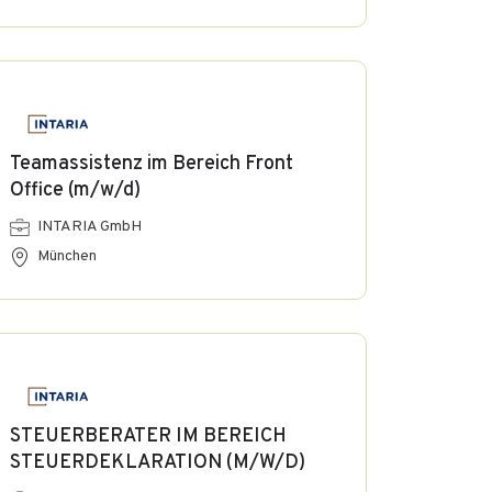
Teamassistenz im Bereich Front
Office (m/w/d)
INTARIA GmbH
München
STEUERBERATER IM BEREICH
STEUERDEKLARATION (M/W/D)