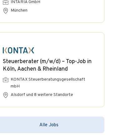
INTARIA GmbH
München
Steuerberater (m/w/d) – Top-Job in
Köln, Aachen & Rheinland
KONTAX Steuerberatungsgesellschaft
mbH
Alsdorf und 8 weitere Standorte
Alle Jobs