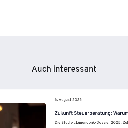
Auch interessant
6. August 2026
Zukunft Steuerberatung: Warum 
Die Studie „Lünendonk-Dossier 2025: Zuk