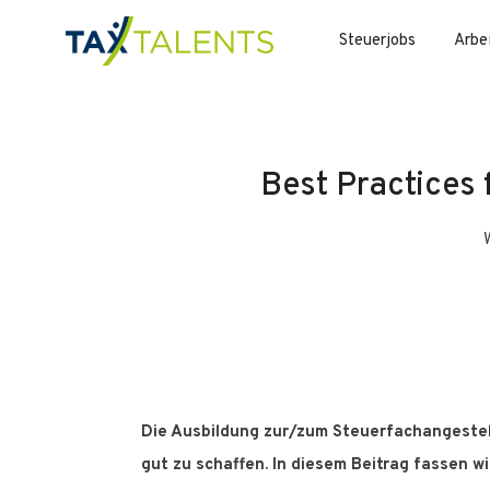
Steuerjobs
Arbe
Best Practices 
Die Ausbildung zur/zum Steuerfachangestellt
gut zu schaffen. In diesem Beitrag fassen w