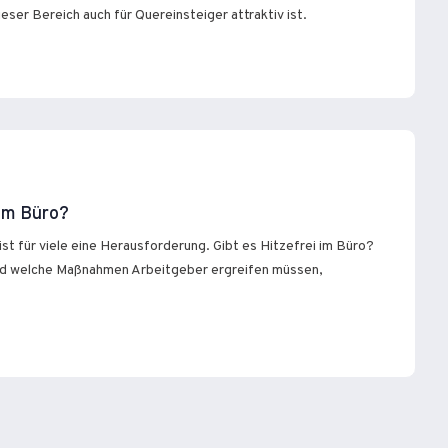
ser Bereich auch für Quereinsteiger attraktiv ist.
 im Büro?
st für viele eine Herausforderung. Gibt es Hitzefrei im Büro?
d welche Maßnahmen Arbeitgeber ergreifen müssen,