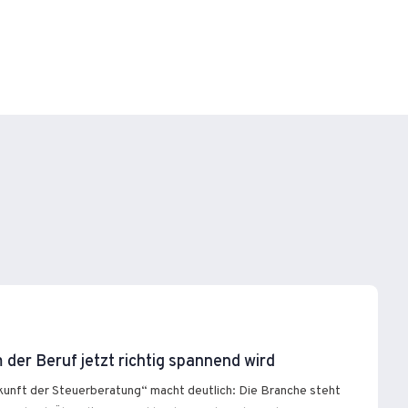
der Beruf jetzt richtig spannend wird
unft der Steuerberatung“ macht deutlich: Die Branche steht