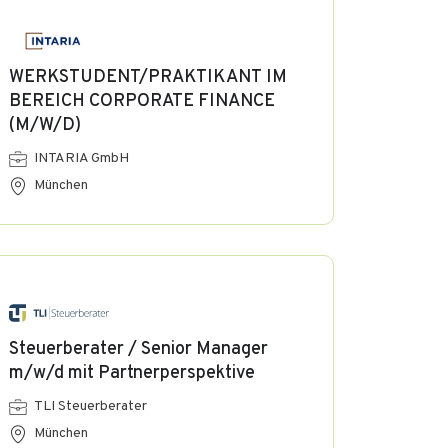
WERKSTUDENT/PRAKTIKANT IM
BEREICH CORPORATE FINANCE
(M/W/D)
INTARIA GmbH
München
Steuerberater / Senior Manager
m/w/d mit Partnerperspektive
TLI Steuerberater
München