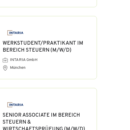
WERKSTUDENT/PRAKTIKANT IM
BEREICH STEUERN (M/W/D)
INTARIA GmbH
München
SENIOR ASSOCIATE IM BEREICH
STEUERN &
WIRTSCHAFTSPRÜFUNG (M/W/D)