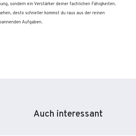
hung, sondern ein Verstärker deiner fachlichen Fähigkeiten.
gehen, desto schneller kommst du raus aus der reinen
 spannenden Aufgaben.
Auch interessant