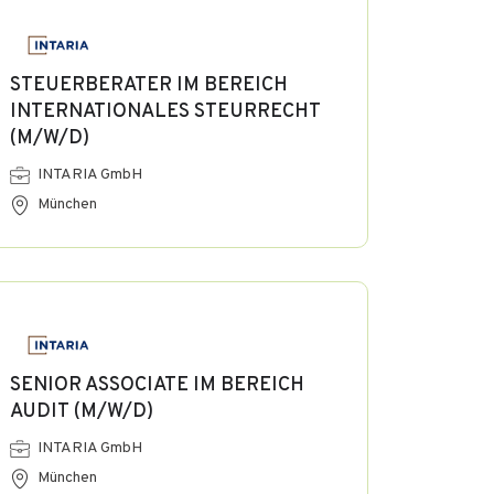
STEUERBERATER IM BEREICH
INTERNATIONALES STEURRECHT
(M/W/D)
INTARIA GmbH
München
SENIOR ASSOCIATE IM BEREICH
AUDIT (M/W/D)
INTARIA GmbH
München