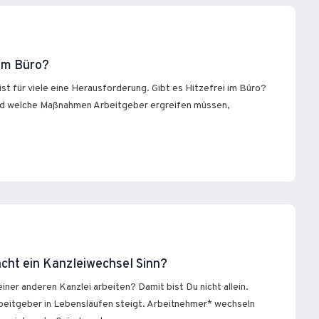
 im Büro?
st für viele eine Herausforderung. Gibt es Hitzefrei im Büro?
d welche Maßnahmen Arbeitgeber ergreifen müssen,
cht ein Kanzleiwechsel Sinn?
ner anderen Kanzlei arbeiten? Damit bist Du nicht allein.
Arbeitgeber in Lebensläufen steigt. Arbeitnehmer* wechseln