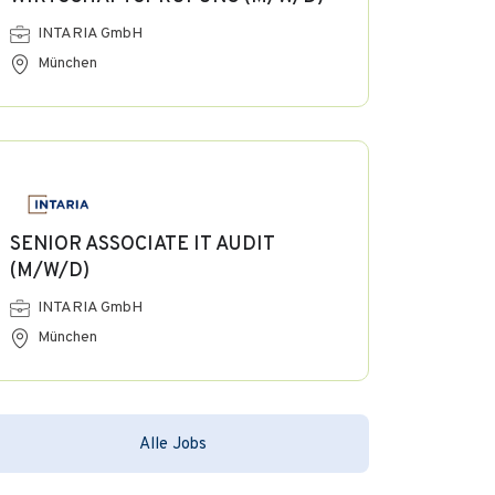
INTARIA GmbH
München
SENIOR ASSOCIATE IT AUDIT
(M/W/D)
INTARIA GmbH
München
Alle Jobs