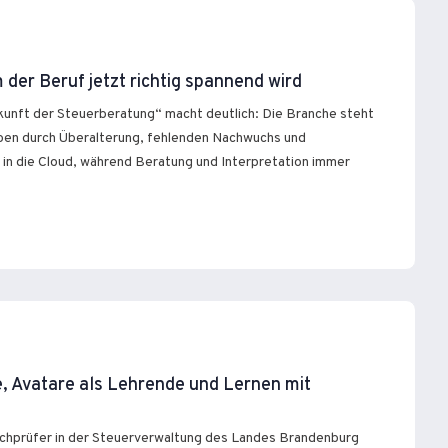
der Beruf jetzt richtig spannend wird
unft der Steuerberatung“ macht deutlich: Die Branche steht
eben durch Überalterung, fehlenden Nachwuchs und
 in die Cloud, während Beratung und Interpretation immer
e, Avatare als Lehrende und Lernen mit
achprüfer in der Steuerverwaltung des Landes Brandenburg