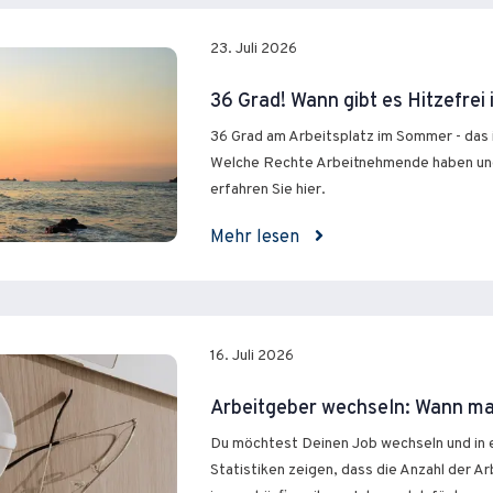
23. Juli 2026
36 Grad! Wann gibt es Hitzefrei
36 Grad am Arbeitsplatz im Sommer - das i
Welche Rechte Arbeitnehmende haben un
erfahren Sie hier.
Mehr lesen
16. Juli 2026
Arbeitgeber wechseln: Wann ma
Du möchtest Deinen Job wechseln und in ei
Statistiken zeigen, dass die Anzahl der 