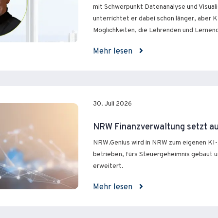
mit Schwerpunkt Datenanalyse und Visualis
unterrichtet er dabei schon länger, aber KI 
Möglichkeiten, die Lehrenden und Lernen
Mehr lesen
30. Juli 2026
NRW Finanzverwaltung setzt au
NRW.Genius wird in NRW zum eigenen KI-
betrieben, fürs Steuergeheimnis gebaut u
erweitert.
Mehr lesen