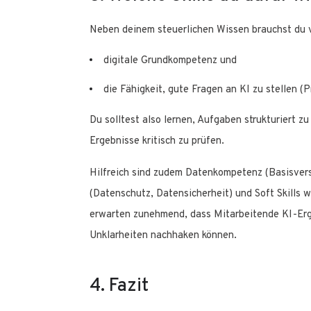
Neben deinem steuerlichen Wissen brauchst du v
digitale Grundkompetenz und
die Fähigkeit, gute Fragen an KI zu stellen (
Du solltest also lernen, Aufgaben strukturiert z
Ergebnisse kritisch zu prüfen.
Hilfreich sind zudem Datenkompetenz (Basisver
(Datenschutz, Datensicherheit) und Soft Skills
erwarten zunehmend, dass Mitarbeitende KI-Erge
Unklarheiten nachhaken können.
4. Fazit