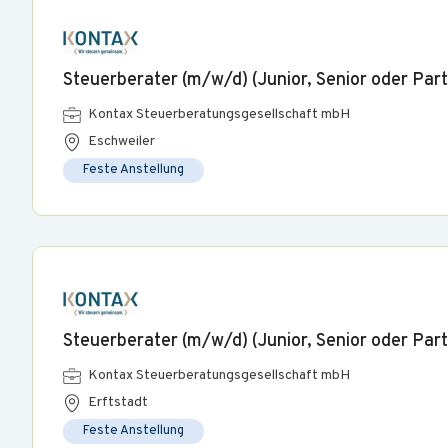
Steuerberater (m/w/d) (Junior, Senior oder Part
Kontax Steuerberatungsgesellschaft mbH
Eschweiler
Feste Anstellung
Steuerberater (m/w/d) (Junior, Senior oder Part
Kontax Steuerberatungsgesellschaft mbH
Erftstadt
Feste Anstellung