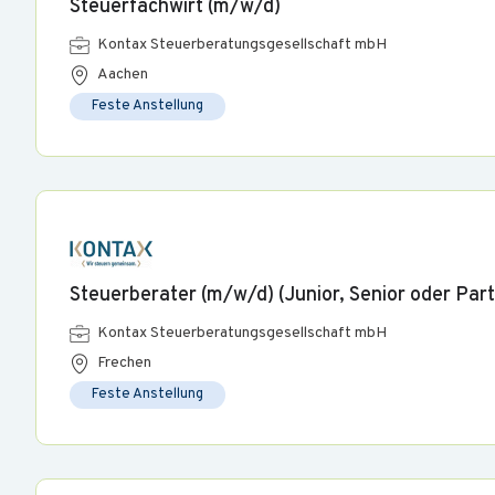
Steuerfachwirt (m/w/d)
Kontax Steuerberatungsgesellschaft mbH
Aachen
Feste Anstellung
Steuerberater (m/w/d) (Junior, Senior oder Part
Kontax Steuerberatungsgesellschaft mbH
Frechen
Feste Anstellung