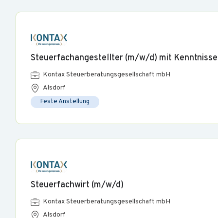
Steuerfachangestellter (m/w/d) mit Kenntnisse
Kontax Steuerberatungsgesellschaft mbH
Alsdorf
Feste Anstellung
Steuerfachwirt (m/w/d)
Kontax Steuerberatungsgesellschaft mbH
Alsdorf