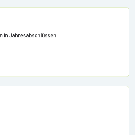
n in Jahresabschlüssen