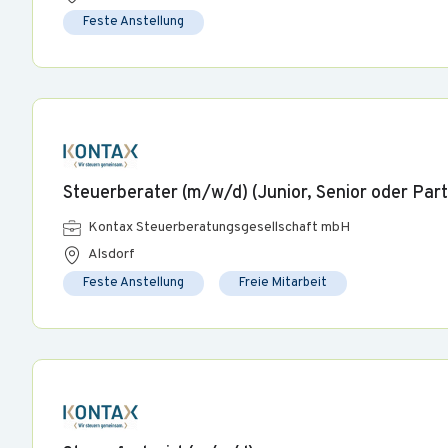
Feste Anstellung
Steuerberater (m/w/d) (Junior, Senior oder Part
Kontax Steuerberatungsgesellschaft mbH
Alsdorf
Feste Anstellung
Freie Mitarbeit