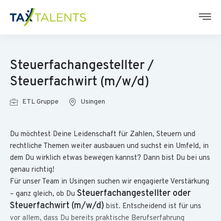
Steuerfachangestellter /
Steuerfachwirt (m/w/d)
ETL Gruppe
Usingen
Du möchtest Deine Leidenschaft für Zahlen, Steuern und
rechtliche Themen weiter ausbauen und suchst ein Umfeld, in
dem Du wirklich etwas bewegen kannst? Dann bist Du bei uns
genau richtig!
Für unser Team in Usingen suchen wir engagierte Verstärkung
Steuerfachangestellter oder
– ganz gleich, ob Du
Steuerfachwirt (m/w/d)
bist. Entscheidend ist für uns
vor allem, dass Du bereits praktische Berufserfahrung