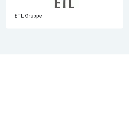
ETL Gruppe