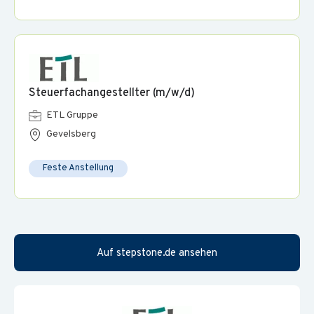
Steuerfachangestellter (m/w/d)
ETL Gruppe
Gevelsberg
Feste Anstellung
Auf stepstone.de ansehen