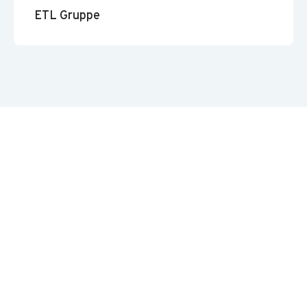
ETL Gruppe