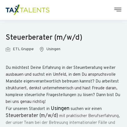
Steuerberater (m/w/d)
ETL Gruppe
Usingen
Du möchtest Deine Erfahrung in der Steuerberatung weiter
ausbauen und suchst ein Umfeld, in dem Du anspruchsvolle
Mandate eigenverantwortlich betreuen kannst? Du arbeitest
strukturiert, denkst unternehmerisch und hast Freude daran,
komplexe steuerliche Fragestellungen zu lösen? Dann bist Du
bei uns genau richtig!
Usingen
Für unseren Standort in
suchen wir einen
Steuerberater (m/w/d)
mit praktischer Berufserfahrung,
der unser Team bei der Betreuung internationaler Fälle und