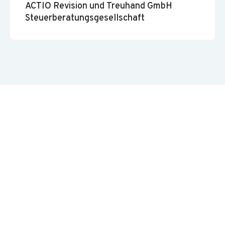
ACTIO Revision und Treuhand GmbH
Steuerberatungsgesellschaft