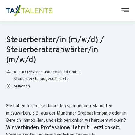
Steuerberater/in (m/w/d) /
Steuerberateranwärter/in
(m/w/d)
ACTIO Revision und Treuhand GmbH
Steuerberatungsgesellschaft
München
Sie haben Interesse daran, bei spannenden Mandaten
mitzuwirken, z.B. aus der Münchner Großgastronomie oder im
Bereich Immobilien, und sich persönlich weiterzuentwickeln?
Wir verbinden Professionalität mit Herzlichkeit.