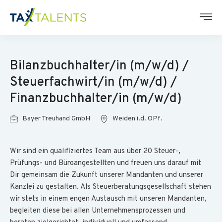
Bilanzbuchhalter/in (m/w/d) /
Steuerfachwirt/in (m/w/d) /
Finanzbuchhalter/in (m/w/d)
Bayer Treuhand GmbH
Weiden i.d. OPf.
Wir sind ein qualifiziertes Team aus über 20 Steuer-,
Prüfungs- und Büroangestellten und freuen uns darauf mit
Dir gemeinsam die Zukunft unserer Mandanten und unserer
Kanzlei zu gestalten. Als Steuerberatungsgesellschaft stehen
wir stets in einem engen Austausch mit unseren Mandanten,
begleiten diese bei allen Unternehmensprozessen und