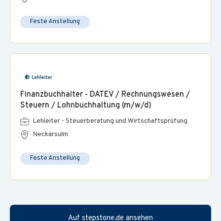
Feste Anstellung
Finanzbuchhalter - DATEV / Rechnungswesen /
Steuern / Lohnbuchhaltung (m/w/d)
Lehleiter - Steuerberatung und Wirtschaftsprüfung
Neckarsulm
Feste Anstellung
Auf stepstone.de ansehen