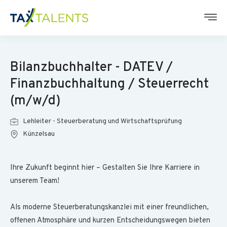
Bilanzbuchhalter - DATEV /
Finanzbuchhaltung / Steuerrecht
(m/w/d)
Lehleiter - Steuerberatung und Wirtschaftsprüfung
Künzelsau
Ihre Zukunft beginnt hier – Gestalten Sie Ihre Karriere in
unserem Team!
Als moderne Steuerberatungskanzlei mit einer freundlichen,
offenen Atmosphäre und kurzen Entscheidungswegen bieten