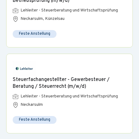
Betriebsprüfung (m/w/d)
Lehleiter - Steuerberatung und Wirtschaftsprüfung
Neckarsulm, Künzelsau
Feste Anstellung
Steuerfachangestellter - Gewerbesteuer /
Beratung / Steuerrecht (m/w/d)
Lehleiter - Steuerberatung und Wirtschaftsprüfung
Neckarsulm
Feste Anstellung