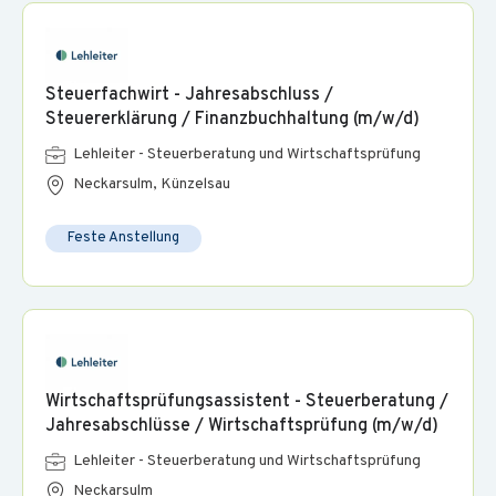
Steuerfachwirt - Jahresabschluss /
Steuererklärung / Finanzbuchhaltung (m/w/d)
Lehleiter - Steuerberatung und Wirtschaftsprüfung
Neckarsulm, Künzelsau
Feste Anstellung
Wirtschaftsprüfungsassistent - Steuerberatung /
Jahresabschlüsse / Wirtschaftsprüfung (m/w/d)
Lehleiter - Steuerberatung und Wirtschaftsprüfung
Neckarsulm