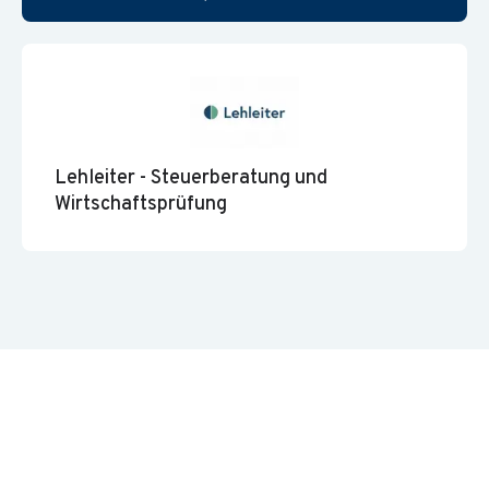
Lehleiter - Steuerberatung und
Wirtschaftsprüfung