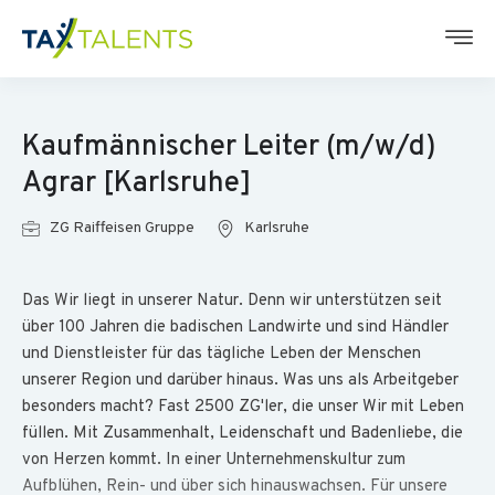
Kaufmännischer Leiter (m/w/d)
Agrar [Karlsruhe]
ZG Raiffeisen Gruppe
Karlsruhe
Das Wir liegt in unserer Natur. Denn wir unterstützen seit
über 100 Jahren die badischen Landwirte und sind Händler
und Dienstleister für das tägliche Leben der Menschen
unserer Region und darüber hinaus. Was uns als Arbeitgeber
besonders macht? Fast 2500 ZG'ler, die unser Wir mit Leben
füllen. Mit Zusammenhalt, Leidenschaft und Badenliebe, die
von Herzen kommt. In einer Unternehmenskultur zum
Aufblühen, Rein- und über sich hinauswachsen. Für unsere