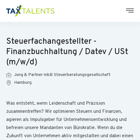
Steuerfachangestellter -
Finanzbuchhaltung / Datev / USt
(m/w/d)
Jung & Partner mbB Steuerberatungsgesellschaft
Hamburg
Was entsteht, wenn Leidenschaft und Präzision
zusammentreffen? Wir optimieren Steuern und Finanzen,
agieren als Impulsgeber für Unternehmensentwicklung und
befreien unsere Mandanten von Bürokratie. Wenn du die
Zukunft von Unternehmen aktiv mitgestalten und dabei einen