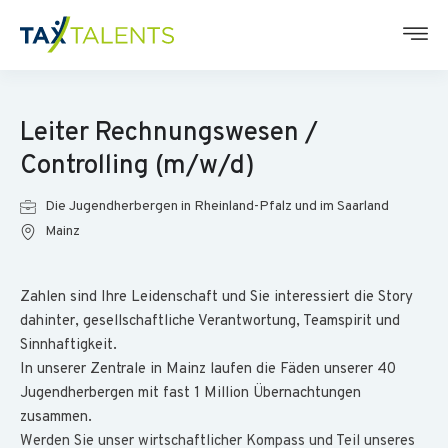
Leiter Rechnungswesen /
Controlling (m/w/d)
Die Jugendherbergen in Rheinland-Pfalz und im Saarland
Mainz
Zahlen sind Ihre Leidenschaft und Sie interessiert die Story
dahinter, gesellschaftliche Verantwortung, Teamspirit und
Sinnhaftigkeit.
In unserer Zentrale in Mainz laufen die Fäden unserer 40
Jugendherbergen mit fast 1 Million Übernachtungen
zusammen.
Werden Sie unser wirtschaftlicher Kompass und Teil unseres