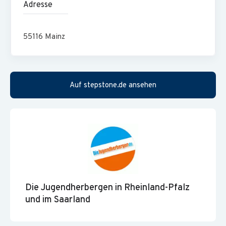
Adresse
55116
Mainz
Auf stepstone.de ansehen
Die Jugendherbergen in Rheinland-Pfalz
und im Saarland