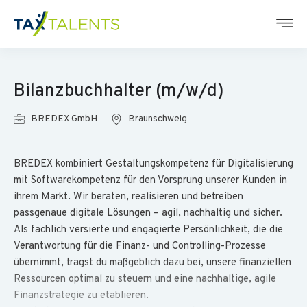
Bilanzbuchhalter (m/w/d)
BREDEX GmbH
Braunschweig
BREDEX kombiniert Gestaltungskompetenz für Digitalisierung
mit Softwarekompetenz für den Vorsprung unserer Kunden in
ihrem Markt. Wir beraten, realisieren und betreiben
passgenaue digitale Lösungen – agil, nachhaltig und sicher.
Als fachlich versierte und engagierte Persönlichkeit, die die
Verantwortung für die Finanz- und Controlling-Prozesse
übernimmt, trägst du maßgeblich dazu bei, unsere finanziellen
Ressourcen optimal zu steuern und eine nachhaltige, agile
Finanzstrategie zu etablieren.