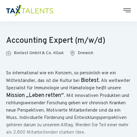
Accounting Expert (m/w/d)
Biotest GmbH & Co. KGaA
Dreieich
So international wie ein Konzern, so persönlich wie ein
Biotest
Mittelständler, das ist die Kultur bei
. Als weltweiter
Spezialist für Immunologie und Hämatologie heißt unsere
Mission
„Leben retten“
. Mit innovativen Produkten und
richtungsweisender Forschung geben wir chronisch Kranken
neue Perspektiven. Motivierte Mitarbeitende sind da ein
Muss. Individuelle Förderung und Entwicklungsperspektiven
gehören darum zu unserem Alltag. Werden Sie Teil einer mehr
als 2.800 Mitarbeitenden starken Idee.