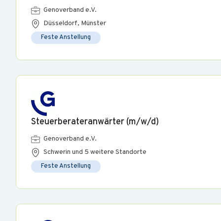
Genoverband e.V.
Düsseldorf, Münster
Feste Anstellung
Steuerberateranwärter (m/w/d)
Genoverband e.V.
Schwerin und 5 weitere Standorte
Feste Anstellung