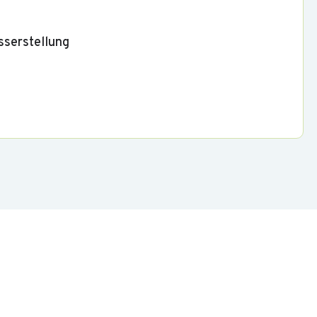
sserstellung