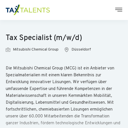
Tax Specialist (m/w/d)
Mitsubishi Chemical Group
Düsseldorf
Die Mitsubishi Chemical Group (MCG) ist ein Anbieter von
Spezialmaterialien mit einem klaren Bekenntnis zur
Entwicklung innovativer Lösungen. Wir verfügen über
umfassende Expertise und führende Kompetenzen in der
Materialwissenschaft in unseren Kernmärkten Mobilität,
Digitalisierung, Lebensmittel und Gesundheitswesen. Mit
fortschrittlichen, chemiebasierten Lösungen ermöglichen
unsere über 60.000 Mitarbeitenden die Transformation
ganzer Industrien, fördern technologische Entwicklungen und