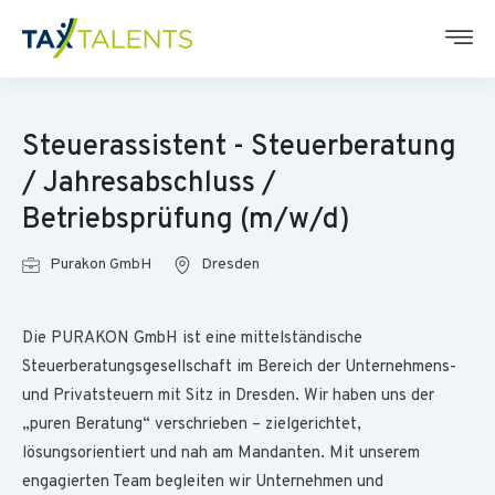
Steuerassistent - Steuerberatung
/ Jahresabschluss /
Betriebsprüfung (m/w/d)
Purakon GmbH
Dresden
Die PURAKON GmbH ist eine mittelständische
Steuerberatungsgesellschaft im Bereich der Unternehmens-
und Privatsteuern mit Sitz in Dresden. Wir haben uns der
„puren Beratung“ verschrieben – zielgerichtet,
lösungsorientiert und nah am Mandanten. Mit unserem
engagierten Team begleiten wir Unternehmen und