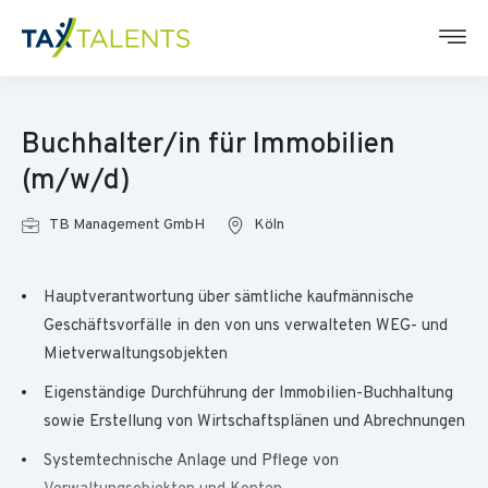
Buchhalter/in für Immobilien
(m/w/d)
TB Management GmbH
Köln
Hauptverantwortung über sämtliche kaufmännische
Geschäftsvorfälle in den von uns verwalteten WEG- und
Mietverwaltungsobjekten
Eigenständige Durchführung der Immobilien-Buchhaltung
sowie Erstellung von Wirtschaftsplänen und Abrechnungen
Systemtechnische Anlage und Pflege von