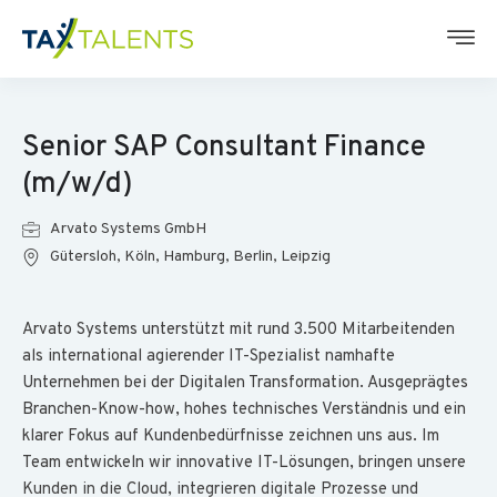
Senior SAP Consultant Finance
(m/w/d)
Arvato Systems GmbH
Gütersloh, Köln, Hamburg, Berlin, Leipzig
Arvato Systems unterstützt mit rund 3.500 Mitarbeitenden
als international agierender IT-Spezialist namhafte
Unternehmen bei der Digitalen Transformation. Ausgeprägtes
Branchen-Know-how, hohes technisches Verständnis und ein
klarer Fokus auf Kundenbedürfnisse zeichnen uns aus. Im
Team entwickeln wir innovative IT-Lösungen, bringen unsere
Kunden in die Cloud, integrieren digitale Prozesse und