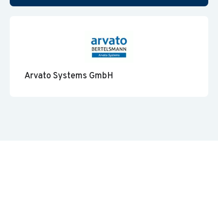
Arvato Systems GmbH