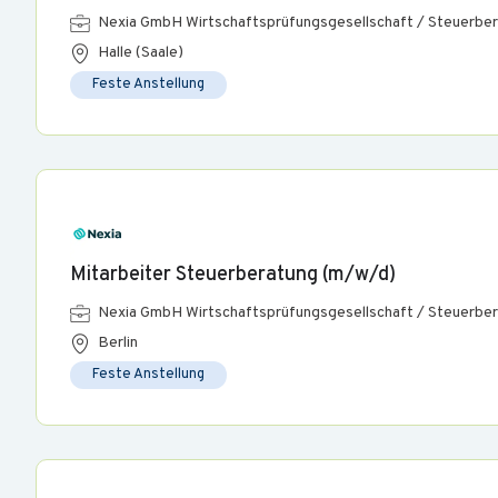
Nexia GmbH Wirtschaftsprüfungsgesellschaft / Steuerber
Halle (Saale)
Feste Anstellung
Mitarbeiter Steuerberatung (m/w/d)
Nexia GmbH Wirtschaftsprüfungsgesellschaft / Steuerber
Berlin
Feste Anstellung