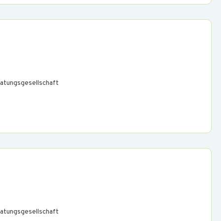
atungsgesellschaft
atungsgesellschaft