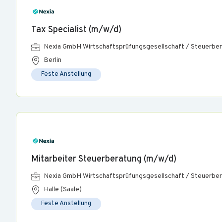
Tax Specialist (m/w/d)
Nexia GmbH Wirtschaftsprüfungsgesellschaft / Steuerber
Berlin
Feste Anstellung
Mitarbeiter Steuerberatung (m/w/d)
Nexia GmbH Wirtschaftsprüfungsgesellschaft / Steuerber
Halle (Saale)
Feste Anstellung