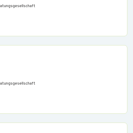
atungsgesellschaft
atungsgesellschaft