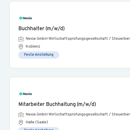
Buchhalter (m/w/d)
Nexia GmbH Wirtschaftsprüfungsgesellschaft / Steuerber
Koblenz
Feste Anstellung
Mitarbeiter Buchhaltung (m/w/d)
Nexia GmbH Wirtschaftsprüfungsgesellschaft / Steuerber
Halle (Saale)