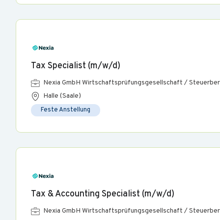
Tax Specialist (m/w/d)
Nexia GmbH Wirtschaftsprüfungsgesellschaft / Steuerber
Halle (Saale)
Feste Anstellung
Tax & Accounting Specialist (m/w/d)
Nexia GmbH Wirtschaftsprüfungsgesellschaft / Steuerber