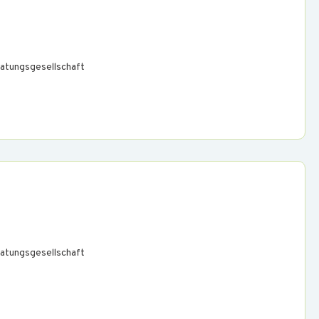
atungsgesellschaft
atungsgesellschaft