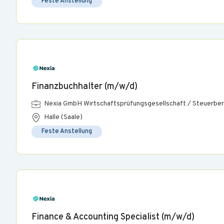
Feste Anstellung
Finanzbuchhalter (m/w/d)
Nexia GmbH Wirtschaftsprüfungsgesellschaft / Steuerber
Halle (Saale)
Feste Anstellung
Finance & Accounting Specialist (m/w/d)