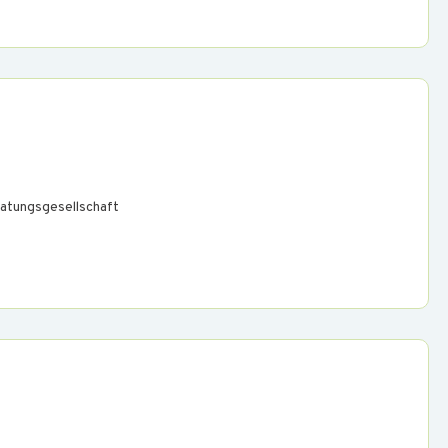
atungsgesellschaft