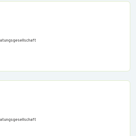
atungsgesellschaft
atungsgesellschaft