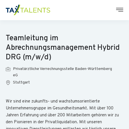
Teamleitung im
Abrechnungsmanagement Hybrid
DRG (m/w/d)
Privatärztliche Verrechnungsstelle Baden-Württemberg
eG
Stuttgart
Wir sind eine zukunfts- und wachstumsorientierte
Unternehmensgruppe im Gesundheitsmarkt. Mit über 100
Jahren Erfahrung und über 200 Mitarbeitern gehören wir zu
den Pionieren in der Privatliquidation. Mit unseren