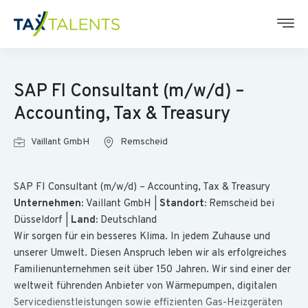
SAP FI Consultant (m/w/d) –
Accounting, Tax & Treasury
Vaillant GmbH
Remscheid
SAP FI Consultant (m/w/d) – Accounting, Tax & Treasury
Unternehmen:
Vaillant GmbH |
Standort:
Remscheid bei
Düsseldorf |
Land:
Deutschland
Wir sorgen für ein besseres Klima. In jedem Zuhause und
unserer Umwelt. Diesen Anspruch leben wir als erfolgreiches
Familienunternehmen seit über 150 Jahren. Wir sind einer der
weltweit führenden Anbieter von Wärmepumpen, digitalen
Servicedienstleistungen sowie effizienten Gas-Heizgeräten