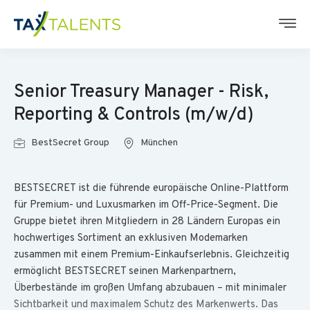
Senior Treasury Manager - Risk,
Reporting & Controls (m/w/d)
BestSecret Group
München
BESTSECRET ist die führende europäische Online-Plattform
für Premium- und Luxusmarken im Off-Price-Segment. Die
Gruppe bietet ihren Mitgliedern in 28 Ländern Europas ein
hochwertiges Sortiment an exklusiven Modemarken
zusammen mit einem Premium-Einkaufserlebnis. Gleichzeitig
ermöglicht BESTSECRET seinen Markenpartnern,
Überbestände im großen Umfang abzubauen – mit minimaler
Sichtbarkeit und maximalem Schutz des Markenwerts. Das