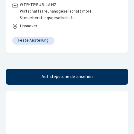
WTR-TREUBILANZ
WirtschaftsTreuhandgesellschaft mbH
Steuerberatungsgesellschaft
Hannover
Feste Anstellung
Auf stepstone.de ansehen