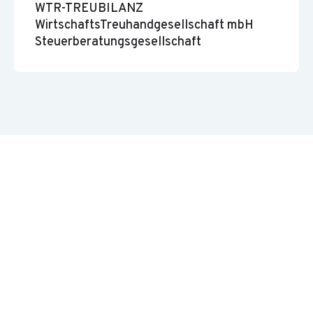
WTR-TREUBILANZ
WirtschaftsTreuhandgesellschaft mbH
Steuerberatungsgesellschaft