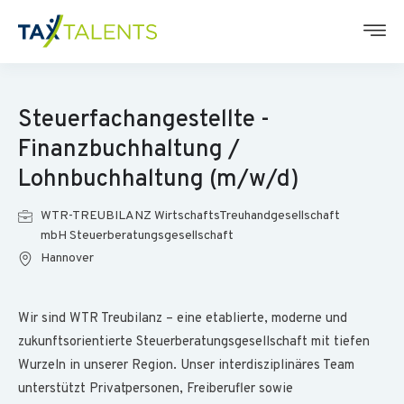
Steuerfachangestellte -
Finanzbuchhaltung /
Lohnbuchhaltung (m/w/d)
WTR-TREUBILANZ WirtschaftsTreuhandgesellschaft
mbH Steuerberatungsgesellschaft
Hannover
Wir sind WTR Treubilanz – eine etablierte, moderne und
zukunftsorientierte Steuerberatungsgesellschaft mit tiefen
Wurzeln in unserer Region. Unser interdisziplinäres Team
unterstützt Privatpersonen, Freiberufler sowie