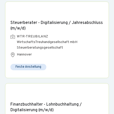
Steuerberater - Digitalisierung / Jahresabschluss
(m/w/d)
WTR-TREUBILANZ
WirtschaftsTreuhandgesellschaft mbH
Steuerberatungsgesellschaft
Hannover
Feste Anstellung
Finanzbuchhalter - Lohnbuchhaltung /
Digitalisierung (m/w/d)