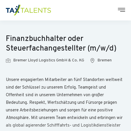
Finanzbuchhalter oder
Steuerfachangestellter (m/w/d)
Bremer Lloyd Logistics GmbH & Co. KG
Bremen
Unsere engagierten Mitarbeiter an fünf Standorten weltweit
sind der Schlüssel zu unserem Erfolg. Teamgeist und
Offenheit sind in unserem Unternehmen von großer
Bedeutung. Respekt, Wertschätzung und Fürsorge prägen
unsere Arbeitsbeziehungen und sorgen für eine positive
Atmosphäre. Mit unserem Team entwickeln und erbringen wir
als global agierender Schifffahrts- und Logistikdienstleister