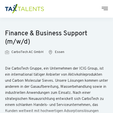
Finance & Business Support
(m/w/d)
CarboTech AC GmbH
Essen
Die CarboTech Gruppe, ein Unternehmen der ICIG Group, ist
ein international tätiger Anbieter von Aktivkohleprodukten
und Carbon Molecular Sieves. Unsere Lösungen kommen unter
anderem in der Gasaufbereitung, Wasserbehandlung sowie in
industriellen Anwendungen zum Einsatz. Nach einer
strategischen Neuausrichtung entwickelt sich CarboTech zu
einem schlanken Handels- und Serviceunternehmen, das
Kunden weltweit mit hochwertigen Adsorptionslösungen