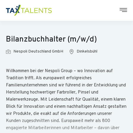
Bilanzbuchhalter (m/w/d)
Nespoli Deutschland GmbH
Dinkelsbühl
Willkommen bei der Nespoli Group – wo Innovation auf
Tradition trifft. Als europaweit erfolgreiches
Familienunternehmen sind wir führend in der Entwicklung und
Herstellung hochwertiger Farbroller, Pinsel und
Malerwerkzeuge. Mit Leidenschaft für Qualität, einem klaren
Blick für Innovation und einem nachhaltigen Ansatz gestalten
wir Produkte, die exakt auf die Anforderungen unserer
Kunden zugeschnitten sind. Europaweit mehr als 800
engagierte Mitarbeiterinnen und Mitarbeiter – davon über