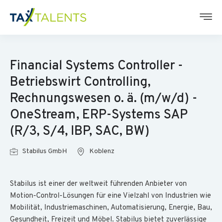
Financial Systems Controller -
Betriebswirt Controlling,
Rechnungswesen o. ä. (m/w/d) -
OneStream, ERP-Systems SAP
(R/3, S/4, IBP, SAC, BW)
Stabilus GmbH
Koblenz
Stabilus ist einer der weltweit führenden Anbieter von
Motion-Control-Lösungen für eine Vielzahl von Industrien wie
Mobilität, Industriemaschinen, Automatisierung, Energie, Bau,
Gesundheit, Freizeit und Möbel. Stabilus bietet zuverlässige