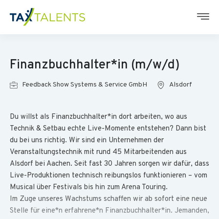
Finanzbuchhalter*in (m/w/d)
Feedback Show Systems & Service GmbH
Alsdorf
Du willst als Finanzbuchhalter*in dort arbeiten, wo aus
Technik & Setbau echte Live-Momente entstehen? Dann bist
du bei uns richtig. Wir sind ein Unternehmen der
Veranstaltungstechnik mit rund 45 Mitarbeitenden aus
Alsdorf bei Aachen. Seit fast 30 Jahren sorgen wir dafür, dass
Live-Produktionen technisch reibungslos funktionieren – vom
Musical über Festivals bis hin zum Arena Touring.
Im Zuge unseres Wachstums schaffen wir ab sofort eine neue
Stelle für eine*n erfahrene*n Finanzbuchhalter*in. Jemanden,