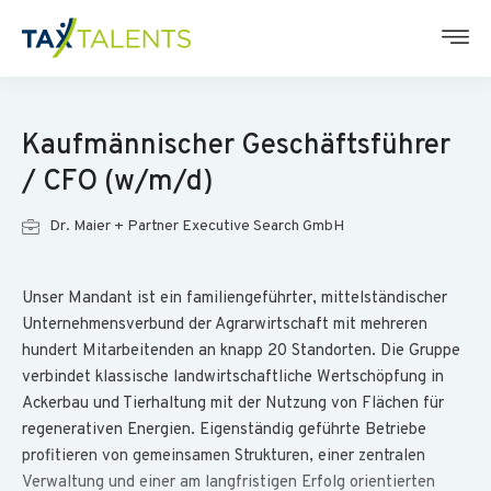
Kaufmännischer Geschäftsführer
/ CFO (w/m/d)
Dr. Maier + Partner Executive Search GmbH
Unser Mandant ist ein familiengeführter, mittelständischer
Unternehmensverbund der Agrarwirtschaft mit mehreren
hundert Mitarbeitenden an knapp 20 Standorten. Die Gruppe
verbindet klassische landwirtschaftliche Wertschöpfung in
Ackerbau und Tierhaltung mit der Nutzung von Flächen für
regenerativen Energien. Eigenständig geführte Betriebe
profitieren von gemeinsamen Strukturen, einer zentralen
Verwaltung und einer am langfristigen Erfolg orientierten