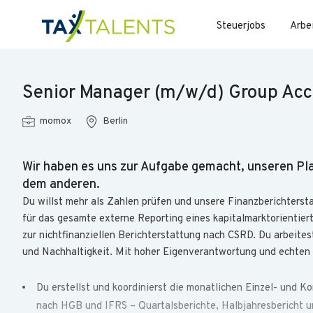
Steuerjobs
Arbe
Senior Manager (m/w/d) Group Acc
momox
Berlin
Wir haben es uns zur Aufgabe gemacht, unseren Pl
dem anderen.
Du willst mehr als Zahlen prüfen und unsere Finanzberichters
für das gesamte externe Reporting eines kapitalmarktorientier
zur nichtfinanziellen Berichterstattung nach CSRD. Du arbeite
und Nachhaltigkeit. Mit hoher Eigenverantwortung und echten
Du erstellst und koordinierst die monatlichen Einzel- und 
nach HGB und IFRS – Quartalsberichte, Halbjahresbericht u