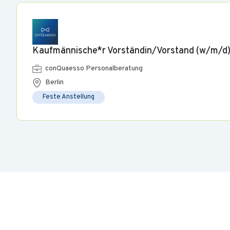
Kaufmännische*r Vorständin/Vorstand (w/m/d
conQuaesso Personalberatung
Berlin
Feste Anstellung