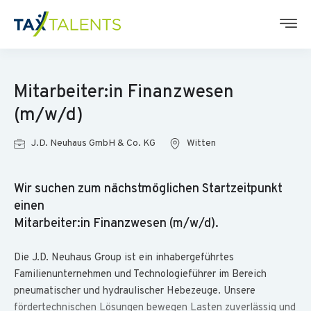
Mitarbeiter:in Finanzwesen
(m/w/d)
J.D. Neuhaus GmbH & Co. KG
Witten
Wir suchen zum nächstmöglichen Startzeitpunkt
einen
Mitarbeiter:in Finanzwesen
(m/w/d).
Die J.D. Neuhaus Group ist ein inhabergeführtes
Familienunternehmen und Technologieführer im Bereich
pneumatischer und hydraulischer Hebezeuge. Unsere
fördertechnischen Lösungen bewegen Lasten zuverlässig und