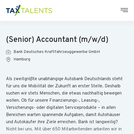
(Senior) Accountant (m/w/d)
Bank Deutsches Kraftfahrzeuggewerbe GmbH
Hamburg
Als zweitgrößte unabhängige Autobank Deutschlands steht
für uns die Mobilität der Zukunft an erster Stelle. Deshalb
suchen wir stets Menschen, die etwas nachhaltig bewegen
wollen. Ob für unsere Finanzierungs-, Leasing-,
Versicherungs- oder digitalen Serviceprodukte – in allen
Bereichen warten spannende Aufgaben, damit Autohäuser
und Autokäufer ihre Ziele erreichen. Bank ist langweilig?
Nicht bei uns. Mit über 650 Mitarbeitenden arbeiten wir in