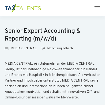
Senior Expert Accounting &
Reporting (m/w/d)
MEDIA CENTRAL
Mönchengladbach
MEDIA CENTRAL, ein Unternehmen der MEDIA CENTRAL
Group, ist der unabhängige Reichweitenmanager für Handel
und Brands mit Hauptsitz in Mönchengladbach. Als vertrauter
Partner und Impulsgeber unterstützt MEDIA CENTRAL seine
nationalen und internationalen Kunden bei ganzheitlicher
Angebotskommunikation und schafft mit innovativen Off- und
Online-Lösungen messbar wirksame Mehrwerte.