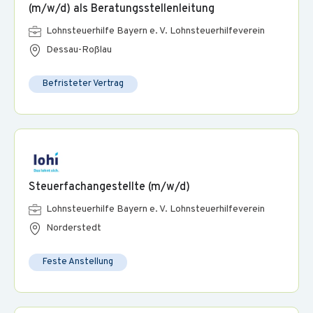
(m/w/d) als Beratungsstellenleitung
Lohnsteuerhilfe Bayern e. V. Lohnsteuerhilfeverein
Dessau-Roßlau
Befristeter Vertrag
Steuerfachangestellte (m/w/d)
Lohnsteuerhilfe Bayern e. V. Lohnsteuerhilfeverein
Norderstedt
Feste Anstellung