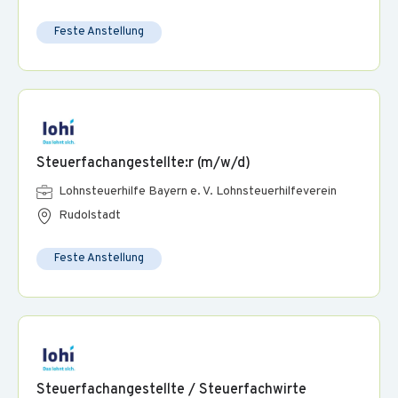
Feste Anstellung
Steuerfachangestellte:r (m/w/d)
Lohnsteuerhilfe Bayern e. V. Lohnsteuerhilfeverein
Rudolstadt
Feste Anstellung
Steuerfachangestellte / Steuerfachwirte