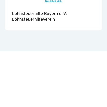
Lohnsteuerhilfe Bayern e. V.
Lohnsteuerhilfeverein