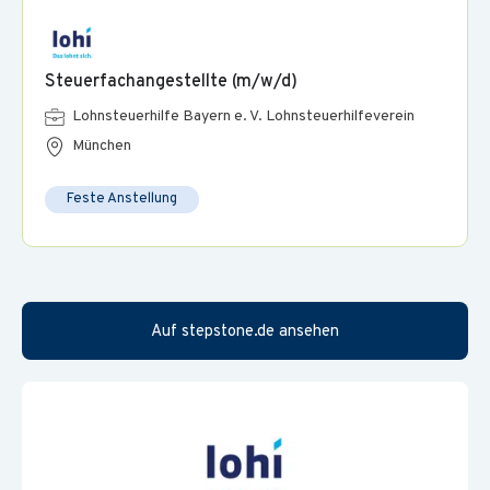
Steuerfachangestellte (m/w/d)
Lohnsteuerhilfe Bayern e. V. Lohnsteuerhilfeverein
München
Feste Anstellung
Auf stepstone.de ansehen