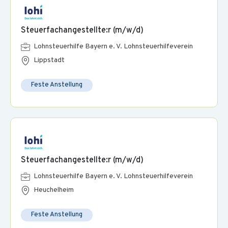
Steuerfachangestellte:r (m/w/d)
Lohnsteuerhilfe Bayern e. V. Lohnsteuerhilfeverein
Lippstadt
Feste Anstellung
Steuerfachangestellte:r (m/w/d)
Lohnsteuerhilfe Bayern e. V. Lohnsteuerhilfeverein
Heuchelheim
Feste Anstellung