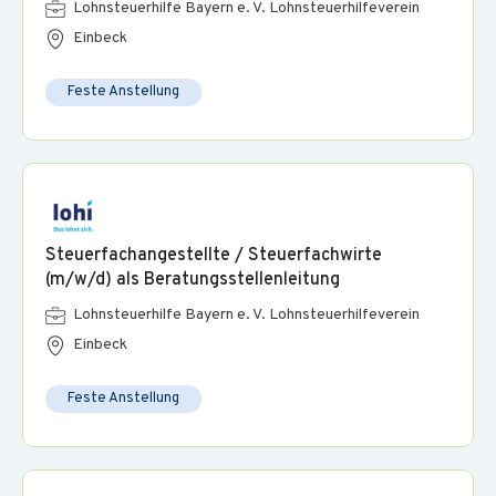
Lohnsteuerhilfe Bayern e. V. Lohnsteuerhilfeverein
Einbeck
Feste Anstellung
Steuerfachangestellte / Steuerfachwirte
(m/w/d) als Beratungsstellenleitung
Lohnsteuerhilfe Bayern e. V. Lohnsteuerhilfeverein
Einbeck
Feste Anstellung