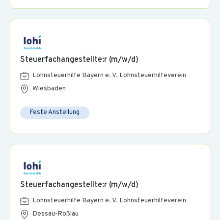
Steuerfachangestellte:r (m/w/d)
Lohnsteuerhilfe Bayern e. V. Lohnsteuerhilfeverein
Wiesbaden
Feste Anstellung
Steuerfachangestellte:r (m/w/d)
Lohnsteuerhilfe Bayern e. V. Lohnsteuerhilfeverein
Dessau-Roßlau