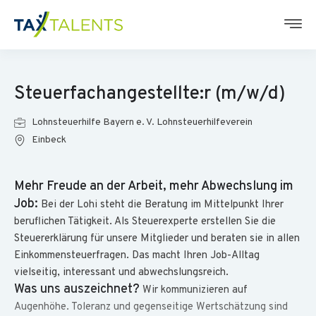
Steuerfachangestellte:r (m/w/d)
Lohnsteuerhilfe Bayern e. V. Lohnsteuerhilfeverein
Einbeck
Mehr Freude an der Arbeit, mehr Abwechslung im
Job:
Bei der Lohi steht die Beratung im Mittelpunkt Ihrer
beruflichen Tätigkeit. Als Steuerexperte erstellen Sie die
Steuererklärung für unsere Mitglieder und beraten sie in allen
Einkommensteuerfragen. Das macht Ihren Job-Alltag
vielseitig, interessant und abwechslungsreich.
Was uns auszeichnet?
Wir kommunizieren auf
Augenhöhe. Toleranz und gegenseitige Wertschätzung sind