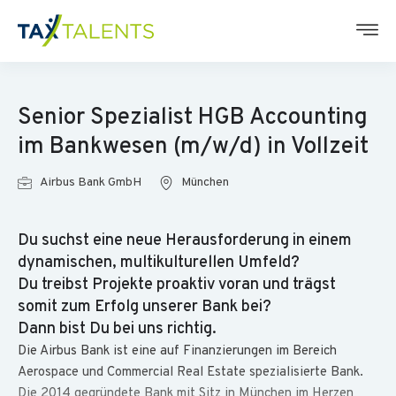
Senior Spezialist HGB Accounting
im Bankwesen (m/w/d) in Vollzeit
Airbus Bank GmbH
München
Du suchst eine neue Herausforderung in einem
dynamischen, multikulturellen Umfeld?
Du treibst Projekte proaktiv voran und trägst
somit zum Erfolg unserer Bank bei?
Dann bist Du bei uns richtig.
Die Airbus Bank ist eine auf Finanzierungen im Bereich
Aerospace und Commercial Real Estate spezialisierte Bank.
Die 2014 gegründete Bank mit Sitz in München im Herzen