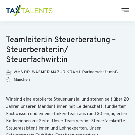
Teamleiter:in Steuerberatung –
Steuerberater:in/
Steuerfachwirt:in
WMS DR. WASMER MAZUR KRAML Partnerschaft mbB
München
Wir sind eine etablierte Steuerkanzlei und stehen seit über 20
Jahren unseren Mandant:innen mit Leidenschaft, fundiertem
Fachwissen und einem starken Team aus rund 30 engagierten
Kolleg:innen zur Seite. Unser Team vereint Steuerfachkräfte,
Steuerassistent:innen und Lohnexperten. Unser