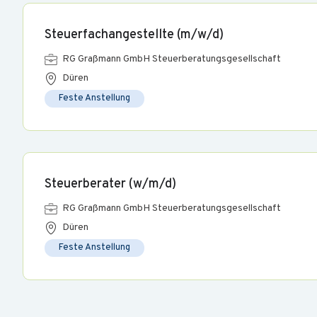
Steuerfachangestellte (m/w/d)
RG Graßmann GmbH Steuerberatungsgesellschaft
Düren
Feste Anstellung
Steuerberater (w/m/d)
RG Graßmann GmbH Steuerberatungsgesellschaft
Düren
Feste Anstellung