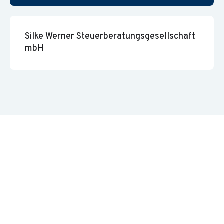
Silke Werner Steuerberatungsgesellschaft
mbH