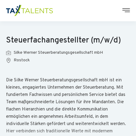
Steuerfachangestellter (m/w/d)
Silke Werner Steuerberatungsgesellschaft mbH
Rostock
Die Silke Werner Steuerberatungsgesellschaft mbH ist ein
kleines, engagiertes Unternehmen der Steuerberatung. Mit
fundiertem Fachwissen und persönlichem Service bietet das
Team maßgeschneiderte Lösungen für ihre Mandanten. Die
flachen Hierarchien und die direkte Kommunikation
ermöglichen ein angenehmes Arbeitsumfeld, in dem
individuelle Stärken gefördert und weiterentwickelt werden.
Hier verbinden sich traditionelle Werte mit modernem