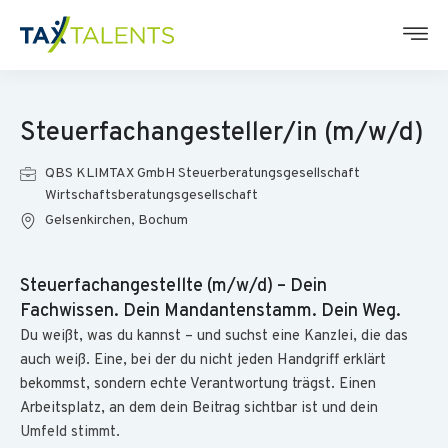
Steuerfachangesteller/in (m/w/d)
QBS KLIMTAX GmbH Steuerberatungsgesellschaft
Wirtschaftsberatungsgesellschaft
Gelsenkirchen, Bochum
Steuerfachangestellte (m/w/d) – Dein
Fachwissen. Dein Mandantenstamm. Dein Weg.
Du weißt, was du kannst – und suchst eine Kanzlei, die das
auch weiß. Eine, bei der du nicht jeden Handgriff erklärt
bekommst, sondern echte Verantwortung trägst. Einen
Arbeitsplatz, an dem dein Beitrag sichtbar ist und dein
Umfeld stimmt.