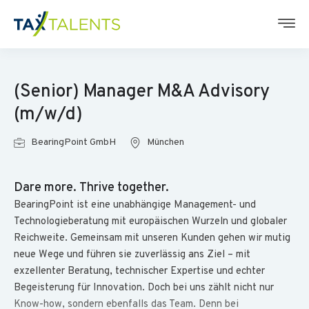
(Senior) Manager M&A Advisory
(m/w/d)
BearingPoint GmbH
München
Dare more. Thrive together.
BearingPoint ist eine unabhängige Management- und
Technologieberatung mit europäischen Wurzeln und globaler
Reichweite. Gemeinsam mit unseren Kunden gehen wir mutig
neue Wege und führen sie zuverlässig ans Ziel – mit
exzellenter Beratung, technischer Expertise und echter
Begeisterung für Innovation. Doch bei uns zählt nicht nur
Know-how, sondern ebenfalls das Team. Denn bei