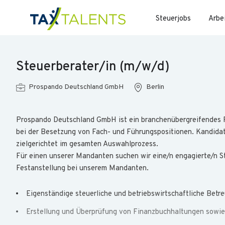
Steuerjobs
Arbe
Steuerberater/in (m/w/d)
Prospando Deutschland GmbH
Berlin
Prospando Deutschland GmbH ist ein branchenübergreifendes
bei der Besetzung von Fach- und Führungspositionen. Kandidat/
zielgerichtet im gesamten Auswahlprozess.
Für einen unserer Mandanten suchen wir eine/n engagierte/n St
Festanstellung bei unserem Mandanten.
Eigenständige steuerliche und betriebswirtschaftliche Bet
Erstellung und Überprüfung von Finanzbuchhaltungen sowi